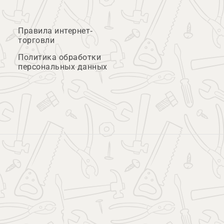
Правила интернет-
торговли
Политика обработки
персональных данных