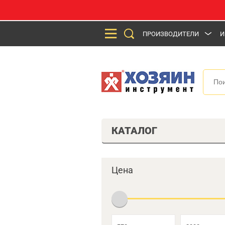
ПРОИЗВОДИТЕЛИ
И
КАТАЛОГ
Цена