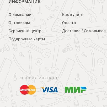
ИНФОРМАЦИЯ
О компании
Как купить
Оптовикам
Оплата
Сервисный центр
Доставка / Самовывоз
Подарочные карты
ПРИНИМАЕМ К ОПЛАТЕ