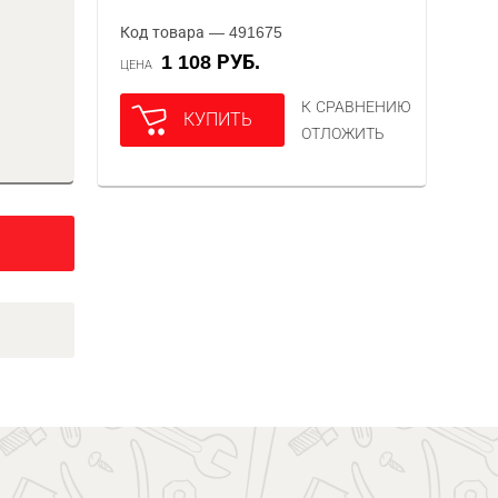
Код товара — 491675
1 108 РУБ.
ЦЕНА
К СРАВНЕНИЮ
КУПИТЬ
ОТЛОЖИТЬ