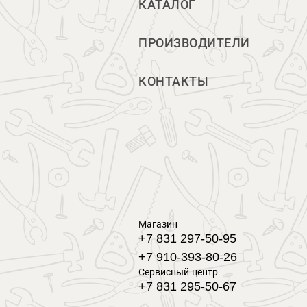
КАТАЛОГ
ПРОИЗВОДИТЕЛИ
КОНТАКТЫ
Магазин
+7 831 297-50-95
+7 910-393-80-26
Сервисный центр
+7 831 295-50-67