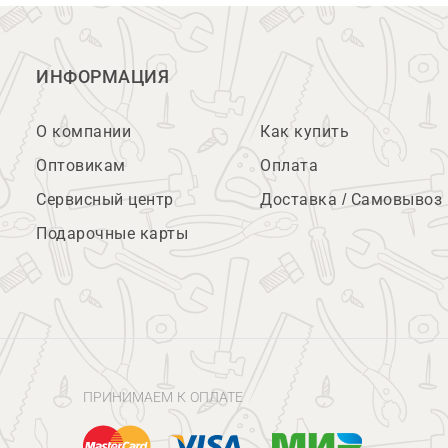
ИНФОРМАЦИЯ
О компании
Как купить
Оптовикам
Оплата
Сервисный центр
Доставка / Самовывоз
Подарочные карты
ПРИНИМАЕМ К ОПЛАТЕ