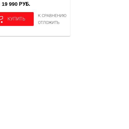
19 990 РУБ.
А
К СРАВНЕНИЮ
КУПИТЬ
ОТЛОЖИТЬ