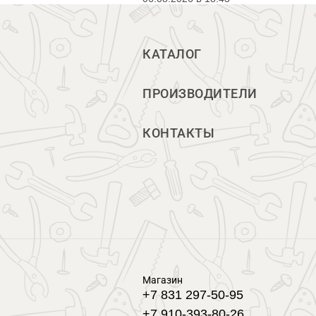
КАТАЛОГ
ПРОИЗВОДИТЕЛИ
КОНТАКТЫ
Магазин
+7 831 297-50-95
+7 910-393-80-26