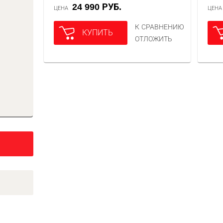
24 990 РУБ.
ЦЕНА
ЦЕН
К СРАВНЕНИЮ
КУПИТЬ
ОТЛОЖИТЬ