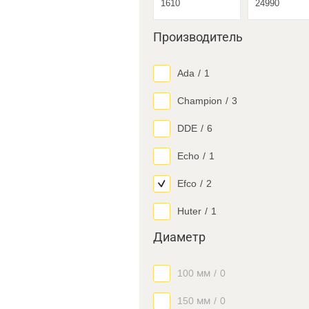
Производитель
Ada
/
1
Champion
/
3
DDE
/
6
Echo
/
1
Efco
/
2
Huter
/
1
Диаметр
100 мм
/
0
150 мм
/
0