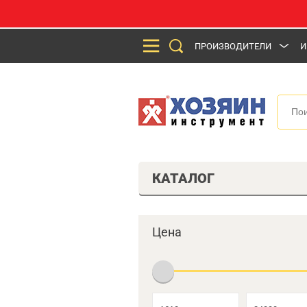
ПРОИЗВОДИТЕЛИ
И
КАТАЛОГ
Цена