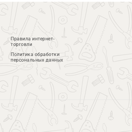
Правила интернет-
торговли
Политика обработки
персональных данных