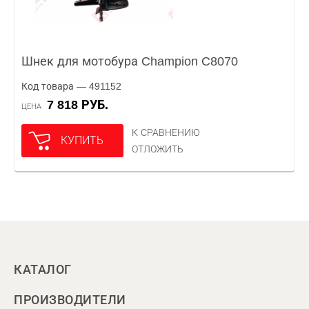
Шнек для мотобура Champion C8070
Код товара — 491152
7 818 РУБ.
ЦЕНА
К СРАВНЕНИЮ
КУПИТЬ
ОТЛОЖИТЬ
КАТАЛОГ
ПРОИЗВОДИТЕЛИ