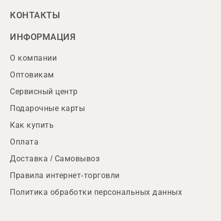
КОНТАКТЫ
ИНФОРМАЦИЯ
О компании
Оптовикам
Сервисный центр
Подарочные карты
Как купить
Оплата
Доставка / Самовывоз
Правила интернет-торговли
Политика обработки персональных данных