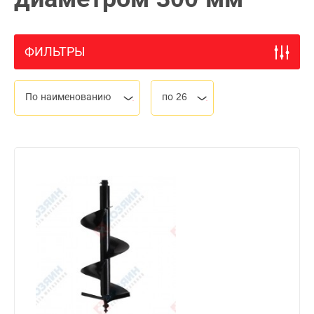
ФИЛЬТРЫ
По наименованию
по 26