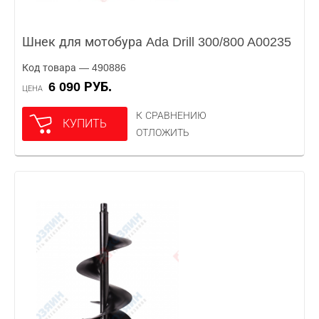
Шнек для мотобура Ada Drill 300/800 A00235
Код товара — 490886
6 090 РУБ.
ЦЕНА
К СРАВНЕНИЮ
КУПИТЬ
ОТЛОЖИТЬ