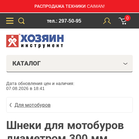
РАСПРОДАЖА ТЕХНИКИ CAIMAN!
0
тел.: 297-50-95
КАТАЛОГ
Дата обновления цен и наличия:
07.08.2026 в 18:41
Для мотобуров
Шнеки для мотобуров
диаметром 300 мм