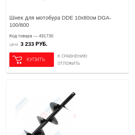
Шнек для мотобура DDE 10x80см DGA-
100/800
Код товара — 491730
3 233 РУБ.
ЦЕНА
К СРАВНЕНИЮ
КУПИТЬ
ОТЛОЖИТЬ