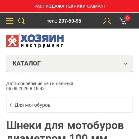
РАСПРОДАЖА ТЕХНИКИ CAIMAN!
0
тел.: 297-50-95
КАТАЛОГ
Дата обновления цен и наличия:
06.08.2026 в 18:43
Для мотобуров
Шнеки для мотобуров
диаметром 100 мм