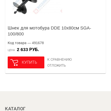
Шнек для мотобура DDE 10x80см SGA-
100/800
Код товара — 491678
2 633 РУБ.
ЦЕНА
К СРАВНЕНИЮ
КУПИТЬ
ОТЛОЖИТЬ
КАТАЛОГ