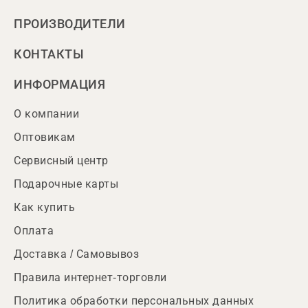
ПРОИЗВОДИТЕЛИ
КОНТАКТЫ
ИНФОРМАЦИЯ
О компании
Оптовикам
Сервисный центр
Подарочные карты
Как купить
Оплата
Доставка / Самовывоз
Правила интернет-торговли
Политика обработки персональных данных