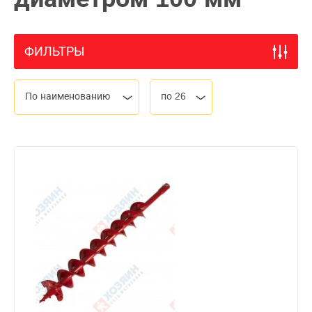
ФИЛЬТРЫ
По наименованию
по 26