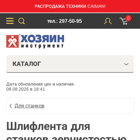
РАСПРОДАЖА ТЕХНИКИ CAIMAN!
0
тел.: 297-50-95
КАТАЛОГ
Дата обновления цен и наличия:
08.08.2026 в 18:41
Для станков
Шлифлента для
станков зернистостью