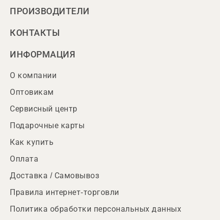
ПРОИЗВОДИТЕЛИ
КОНТАКТЫ
ИНФОРМАЦИЯ
О компании
Оптовикам
Сервисный центр
Подарочные карты
Как купить
Оплата
Доставка / Самовывоз
Правила интернет-торговли
Политика обработки персональных данных