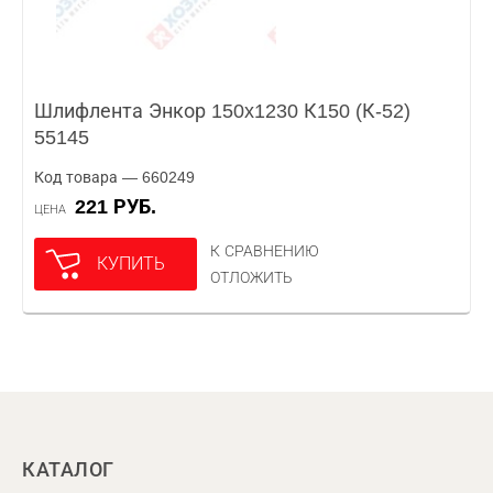
Шлифлента Энкор 150x1230 К150 (К-52)
55145
Код товара — 660249
221 РУБ.
ЦЕНА
К СРАВНЕНИЮ
КУПИТЬ
ОТЛОЖИТЬ
КАТАЛОГ