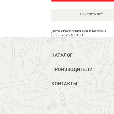
Очистить всё
Дата обновления цен и наличия:
06.08.2026 в 18:43
КАТАЛОГ
ПРОИЗВОДИТЕЛИ
КОНТАКТЫ