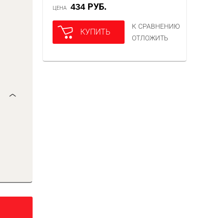
434 РУБ.
ЦЕНА
К СРАВНЕНИЮ
КУПИТЬ
ОТЛОЖИТЬ