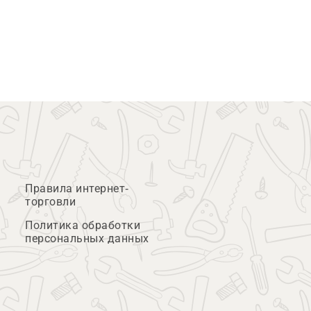
Правила интернет-
торговли
Политика обработки
персональных данных