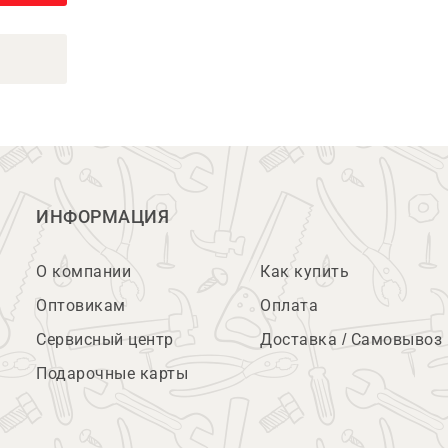
ИНФОРМАЦИЯ
О компании
Как купить
Оптовикам
Оплата
Сервисный центр
Доставка / Самовывоз
Подарочные карты