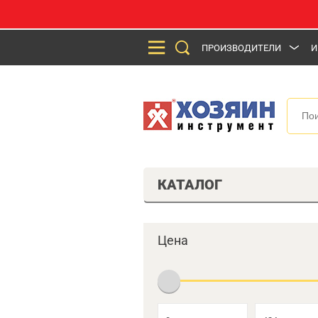
ПРОИЗВОДИТЕЛИ
И
КАТАЛОГ
Цена