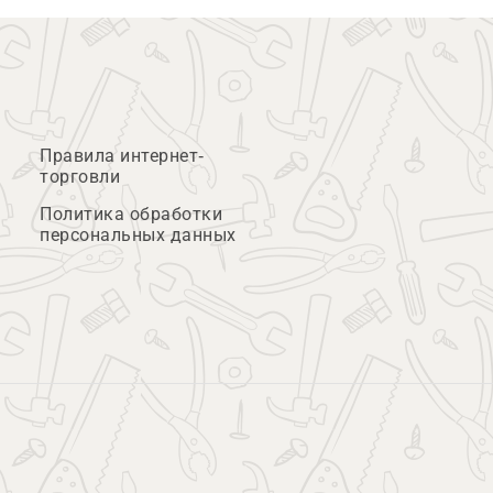
Правила интернет-
торговли
Политика обработки
персональных данных