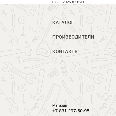
07.08.2026 в 18:41
КАТАЛОГ
ПРОИЗВОДИТЕЛИ
КОНТАКТЫ
Магазин
+7 831 297-50-95