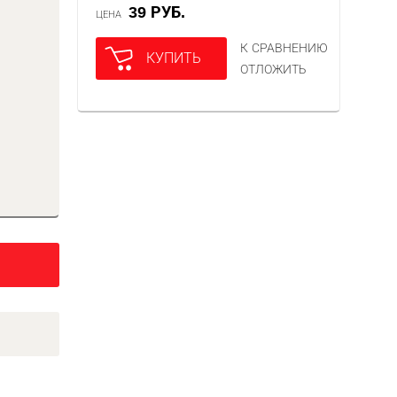
39 РУБ.
ЦЕНА
К СРАВНЕНИЮ
КУПИТЬ
ОТЛОЖИТЬ