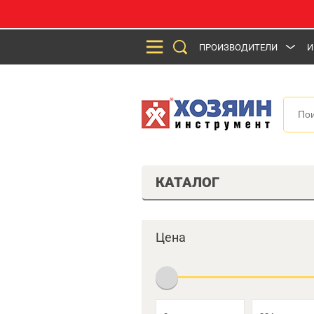
ПРОИЗВОДИТЕЛИ
И
КАТАЛОГ
Цена