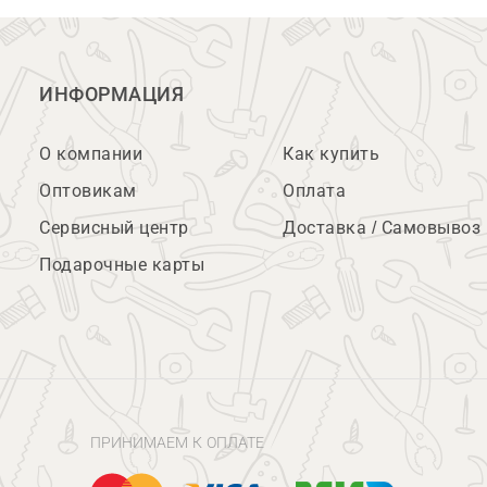
ИНФОРМАЦИЯ
О компании
Как купить
Оптовикам
Оплата
Сервисный центр
Доставка / Самовывоз
Подарочные карты
ПРИНИМАЕМ К ОПЛАТЕ