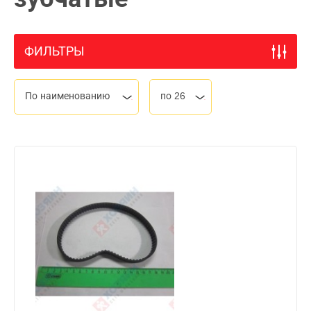
ФИЛЬТРЫ
По наименованию
по 26