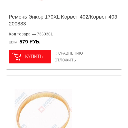
Ремень Энкор 170XL Корвет 402/Корвет 403
200883
Код товара — 7360361
579 РУБ.
ЦЕНА
К СРАВНЕНИЮ
КУПИТЬ
ОТЛОЖИТЬ