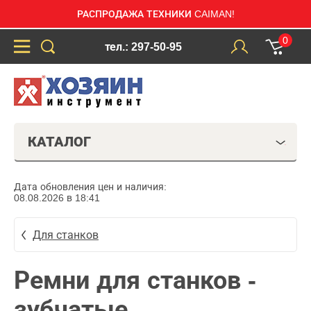
РАСПРОДАЖА ТЕХНИКИ CAIMAN!
0
тел.: 297-50-95
КАТАЛОГ
Дата обновления цен и наличия:
08.08.2026 в 18:41
Для станков
Ремни для станков -
зубчатые