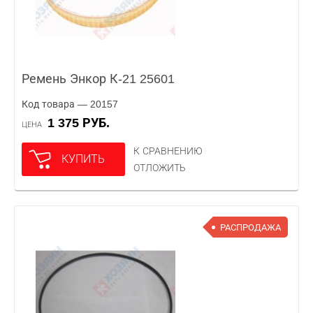
Ремень Энкор К-21 25601
Код товара — 20157
1 375 РУБ.
ЦЕНА
К СРАВНЕНИЮ
КУПИТЬ
ОТЛОЖИТЬ
РАСПРОДАЖА