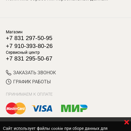
Магазин
+7 831 297-50-95
+7 910-393-80-26
Сервисный центр
+7 831 295-50-67
ЗАКАЗАТЬ ЗВОНОК
ГРАФИК РАБОТЫ
ПРИНИМАЕМ К ОПЛАТЕ
Cайт использует файлы cookie при сборе данных для