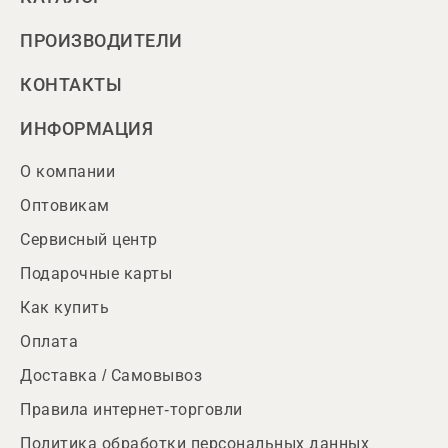
ПРОИЗВОДИТЕЛИ
КОНТАКТЫ
ИНФОРМАЦИЯ
О компании
Оптовикам
Сервисный центр
Подарочные карты
Как купить
Оплата
Доставка / Самовывоз
Правила интернет-торговли
Политика обработки персональных данных