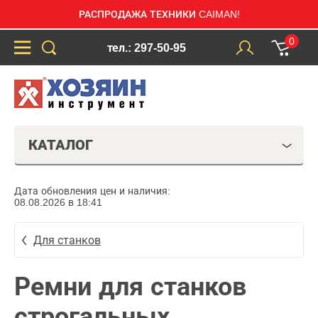
РАСПРОДАЖА ТЕХНИКИ CAIMAN!
0
тел.: 297-50-95
КАТАЛОГ
Дата обновления цен и наличия:
08.08.2026 в 18:41
Для станков
Ремни для станков
строгальных