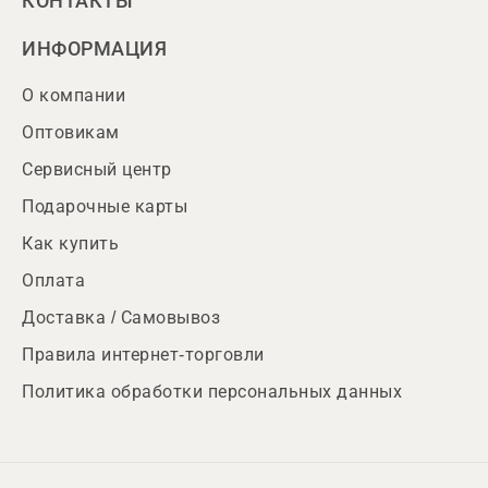
КОНТАКТЫ
ИНФОРМАЦИЯ
О компании
Оптовикам
Сервисный центр
Подарочные карты
Как купить
Оплата
Доставка / Самовывоз
Правила интернет-торговли
Политика обработки персональных данных