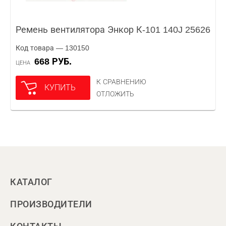
Ремень вентилятора Энкор К-101 140J 25626
Код товара — 130150
668 РУБ.
ЦЕНА
К СРАВНЕНИЮ
КУПИТЬ
ОТЛОЖИТЬ
КАТАЛОГ
ПРОИЗВОДИТЕЛИ