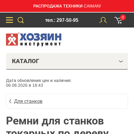
РАСПРОДАЖА ТЕХНИКИ CAIMAN!
0
тел.: 297-50-95
КАТАЛОГ
Дата обновления цен и наличия:
06.08.2026 в 18:43
Для станков
Ремни для станков
токарных по дереву