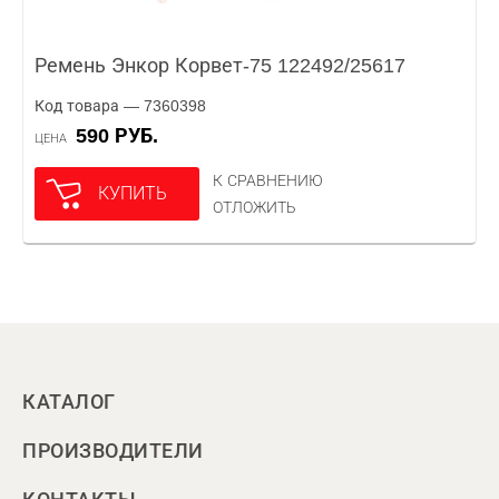
Ремень Энкор Корвет-75 122492/25617
Код товара — 7360398
590 РУБ.
ЦЕНА
К СРАВНЕНИЮ
КУПИТЬ
ОТЛОЖИТЬ
КАТАЛОГ
ПРОИЗВОДИТЕЛИ