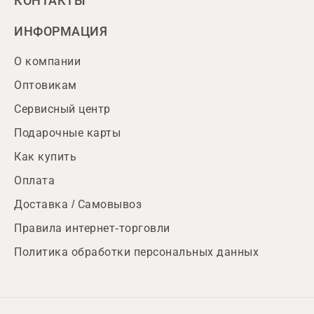
КОНТАКТЫ
ИНФОРМАЦИЯ
О компании
Оптовикам
Сервисный центр
Подарочные карты
Как купить
Оплата
Доставка / Самовывоз
Правила интернет-торговли
Политика обработки персональных данных