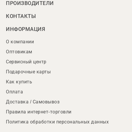
ПРОИЗВОДИТЕЛИ
КОНТАКТЫ
ИНФОРМАЦИЯ
О компании
Оптовикам
Сервисный центр
Подарочные карты
Как купить
Оплата
Доставка / Самовывоз
Правила интернет-торговли
Политика обработки персональных данных