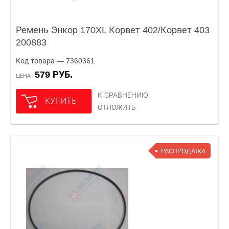
Ремень Энкор 170XL Корвет 402/Корвет 403
200883
Код товара — 7360361
579 РУБ.
ЦЕНА
К СРАВНЕНИЮ
КУПИТЬ
ОТЛОЖИТЬ
РАСПРОДАЖА