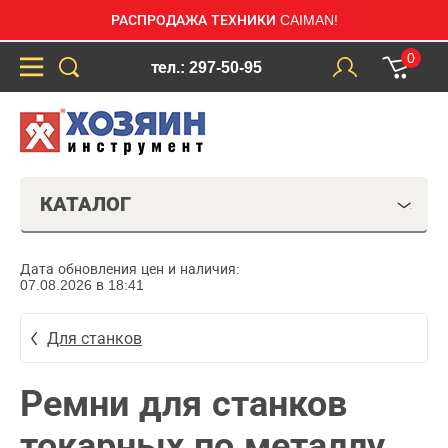
РАСПРОДАЖА ТЕХНИКИ CAIMAN!
0
тел.: 297-50-95
КАТАЛОГ
Дата обновления цен и наличия:
07.08.2026 в 18:41
Для станков
Ремни для станков
токарных по металлу