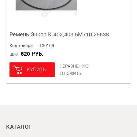
Ремень Энкор К-402,403 5М710 25638
Код товара — 130109
620 РУБ.
ЦЕНА
К СРАВНЕНИЮ
КУПИТЬ
ОТЛОЖИТЬ
КАТАЛОГ