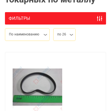
ФИЛЬТРЫ
По наименованию
по 26