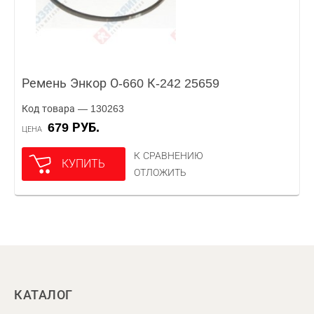
Ремень Энкор О-660 К-242 25659
Код товара — 130263
679 РУБ.
ЦЕНА
К СРАВНЕНИЮ
КУПИТЬ
ОТЛОЖИТЬ
КАТАЛОГ