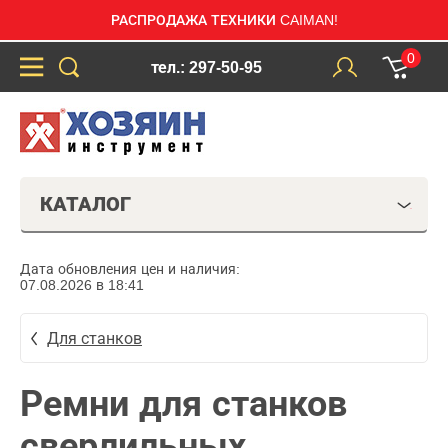
РАСПРОДАЖА ТЕХНИКИ CAIMAN!
0
тел.: 297-50-95
КАТАЛОГ
Дата обновления цен и наличия:
07.08.2026 в 18:41
Для станков
Ремни для станков
сверлильных