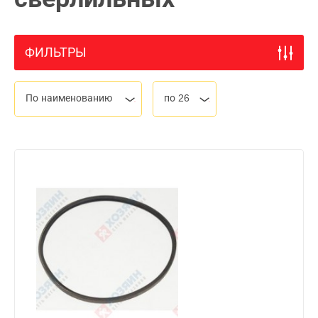
ФИЛЬТРЫ
По наименованию
по 26