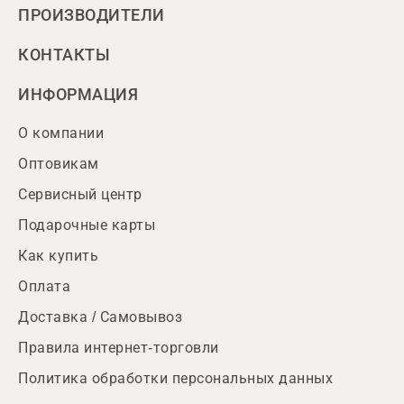
ПРОИЗВОДИТЕЛИ
КОНТАКТЫ
ИНФОРМАЦИЯ
О компании
Оптовикам
Сервисный центр
Подарочные карты
Как купить
Оплата
Доставка / Самовывоз
Правила интернет-торговли
Политика обработки персональных данных