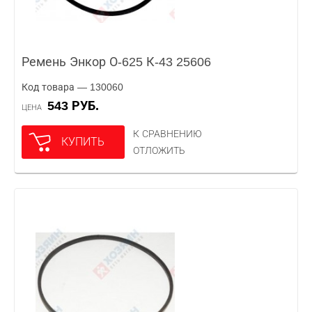
Ремень Энкор О-625 К-43 25606
Код товара — 130060
543 РУБ.
ЦЕНА
К СРАВНЕНИЮ
КУПИТЬ
ОТЛОЖИТЬ