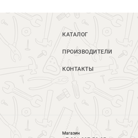
КАТАЛОГ
ПРОИЗВОДИТЕЛИ
КОНТАКТЫ
Магазин