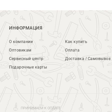
ИНФОРМАЦИЯ
О компании
Как купить
Оптовикам
Оплата
Сервисный центр
Доставка / Самовывоз
Подарочные карты
ПРИНИМАЕМ К ОПЛАТЕ