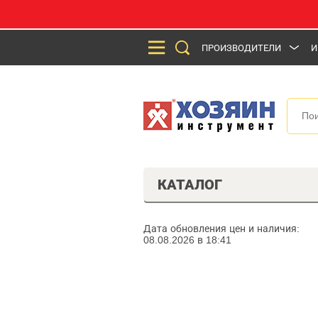
ПРОИЗВОДИТЕЛИ
И
КАТАЛОГ
Дата обновления цен и наличия:
08.08.2026 в 18:41