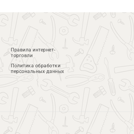
Правила интернет-
торговли
Политика обработки
персональных данных