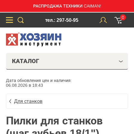
РАСПРОДАЖА ТЕХНИКИ CAIMAN!
0
тел.: 297-50-95
КАТАЛОГ
Дата обновления цен и наличия:
06.08.2026 в 18:43
Для станков
Пилки для станков
(шаг зубьев 18/1")