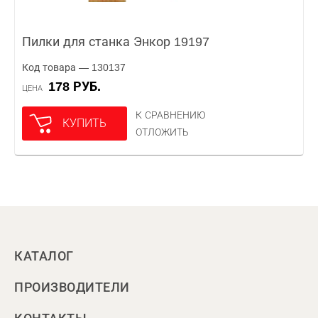
Пилки для станка Энкор 19197
Код товара — 130137
178 РУБ.
ЦЕНА
К СРАВНЕНИЮ
КУПИТЬ
ОТЛОЖИТЬ
КАТАЛОГ
ПРОИЗВОДИТЕЛИ