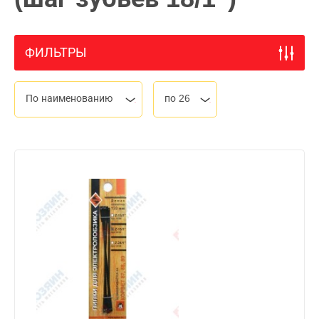
ФИЛЬТРЫ
По наименованию
по 26