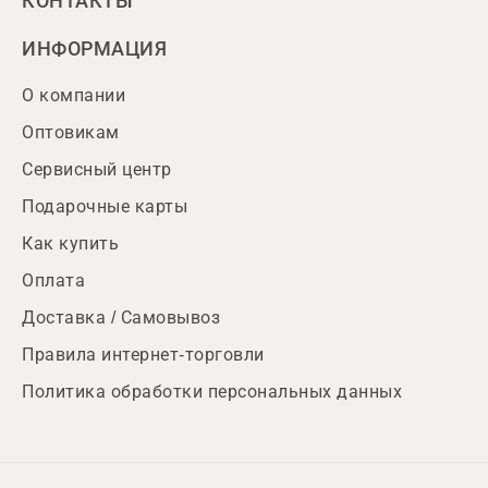
КОНТАКТЫ
ИНФОРМАЦИЯ
О компании
Оптовикам
Сервисный центр
Подарочные карты
Как купить
Оплата
Доставка / Самовывоз
Правила интернет-торговли
Политика обработки персональных данных