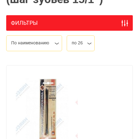
ФИЛЬТРЫ
По наименованию
по 26