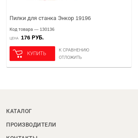
Пилки для станка Энкор 19196
Код товара — 130136
176 РУБ.
ЦЕНА
К СРАВНЕНИЮ
КУПИТЬ
ОТЛОЖИТЬ
КАТАЛОГ
ПРОИЗВОДИТЕЛИ