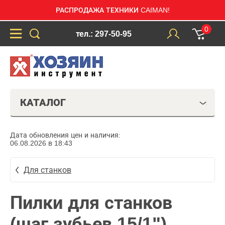
РАСПРОДАЖА ТЕХНИКИ CAIMAN!
0
тел.: 297-50-95
КАТАЛОГ
Дата обновления цен и наличия:
06.08.2026 в 18:43
Для станков
Пилки для станков
(шаг зубьев 15/1")