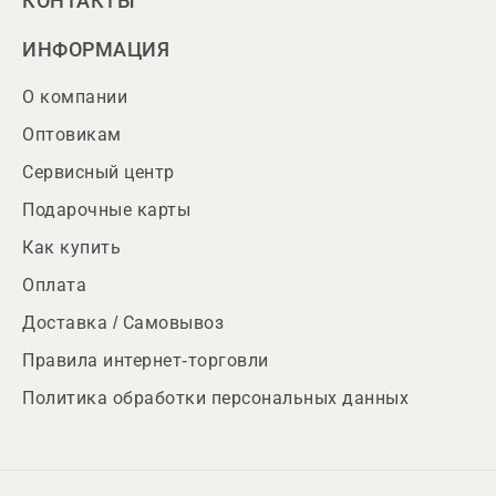
КОНТАКТЫ
ИНФОРМАЦИЯ
О компании
Оптовикам
Сервисный центр
Подарочные карты
Как купить
Оплата
Доставка / Самовывоз
Правила интернет-торговли
Политика обработки персональных данных