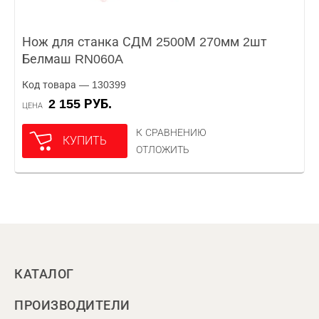
Нож для станка СДМ 2500М 270мм 2шт
Белмаш RN060A
Код товара — 130399
2 155 РУБ.
ЦЕНА
К СРАВНЕНИЮ
КУПИТЬ
ОТЛОЖИТЬ
КАТАЛОГ
ПРОИЗВОДИТЕЛИ