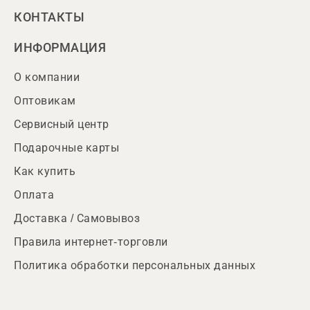
КОНТАКТЫ
ИНФОРМАЦИЯ
О компании
Оптовикам
Сервисный центр
Подарочные карты
Как купить
Оплата
Доставка / Самовывоз
Правила интернет-торговли
Политика обработки персональных данных