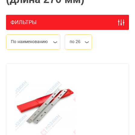
ФИЛЬТРЫ
По наименованию
по 26