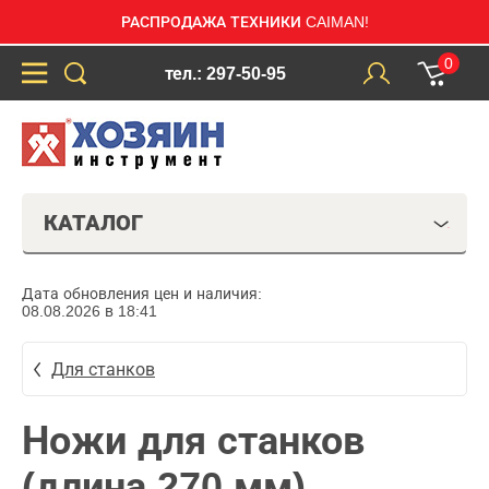
РАСПРОДАЖА ТЕХНИКИ CAIMAN!
0
тел.: 297-50-95
КАТАЛОГ
Дата обновления цен и наличия:
08.08.2026 в 18:41
Для станков
Ножи для станков
(длина 270 мм)