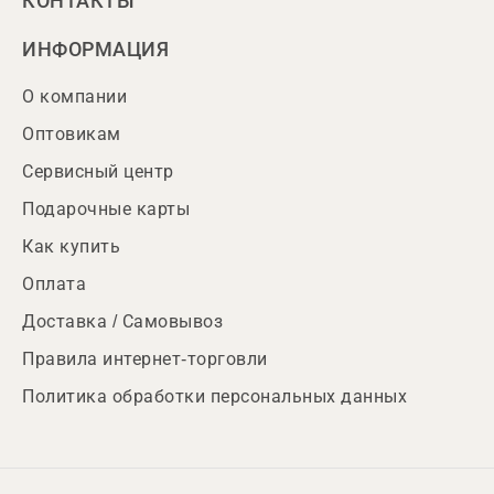
КОНТАКТЫ
ИНФОРМАЦИЯ
О компании
Оптовикам
Сервисный центр
Подарочные карты
Как купить
Оплата
Доставка / Самовывоз
Правила интернет-торговли
Политика обработки персональных данных