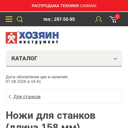
РАСПРОДАЖА ТЕХНИКИ CAIMAN!
0
тел.: 297-50-95
КАТАЛОГ
Дата обновления цен и наличия:
07.08.2026 в 18:41
Для станков
Ножи для станков
(длина 158 мм)