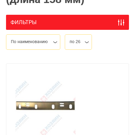
ФИЛЬТРЫ
По наименованию
по 26