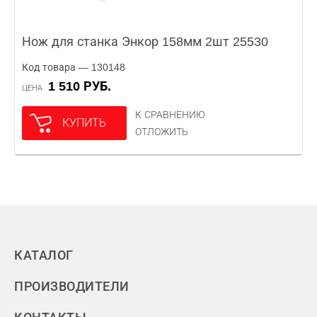
Нож для станка Энкор 158мм 2шт 25530
Код товара — 130148
1 510 РУБ.
ЦЕНА
К СРАВНЕНИЮ
КУПИТЬ
ОТЛОЖИТЬ
КАТАЛОГ
ПРОИЗВОДИТЕЛИ