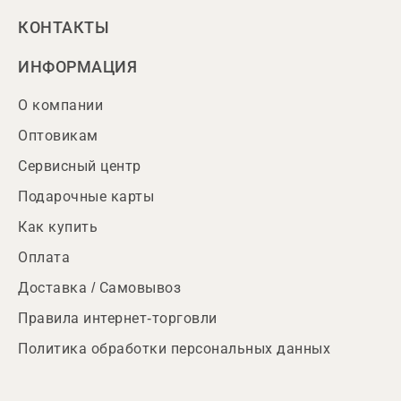
КОНТАКТЫ
ИНФОРМАЦИЯ
О компании
Оптовикам
Сервисный центр
Подарочные карты
Как купить
Оплата
Доставка / Самовывоз
Правила интернет-торговли
Политика обработки персональных данных