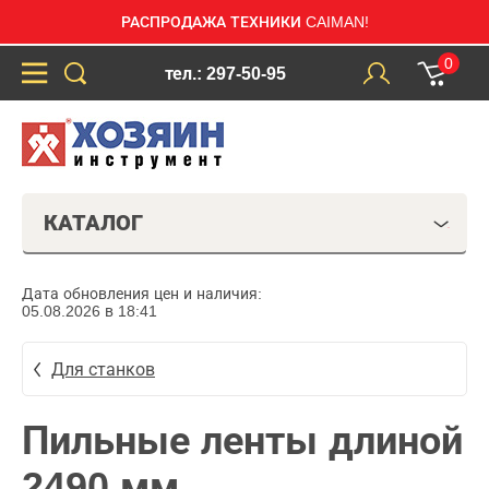
РАСПРОДАЖА ТЕХНИКИ CAIMAN!
0
тел.: 297-50-95
КАТАЛОГ
Дата обновления цен и наличия:
05.08.2026 в 18:41
Для станков
Пильные ленты длиной
2490 мм