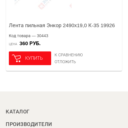
Лента пильная Энкор 2490x19,0 К-35 19926
Код товара — 30443
360 РУБ.
ЦЕНА
К СРАВНЕНИЮ
КУПИТЬ
ОТЛОЖИТЬ
КАТАЛОГ
ПРОИЗВОДИТЕЛИ