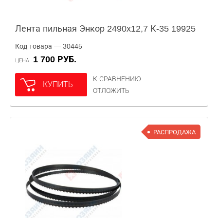
Лента пильная Энкор 2490x12,7 К-35 19925
Код товара — 30445
1 700 РУБ.
ЦЕНА
К СРАВНЕНИЮ
КУПИТЬ
ОТЛОЖИТЬ
РАСПРОДАЖА