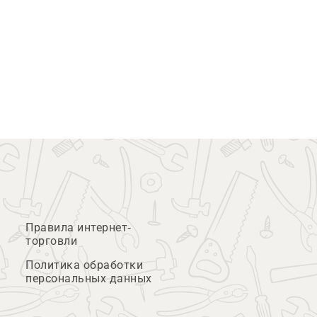
Правила интернет-
торговли
Политика обработки
персональных данных