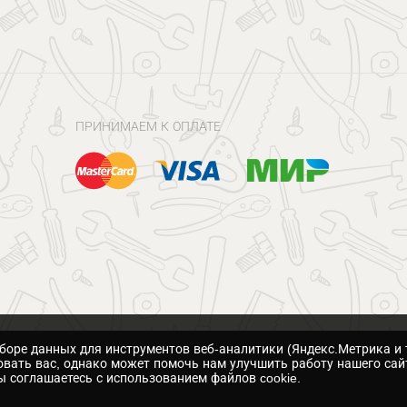
ПРИНИМАЕМ К ОПЛАТЕ
сборе данных для инструментов веб-аналитики (Яндекс.Метрика и 
вать вас, однако может помочь нам улучшить работу нашего сай
 соглашаетесь с использованием файлов cookie.