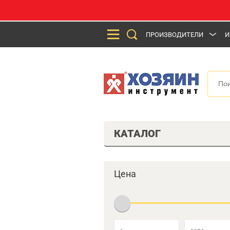
ПРОИЗВОДИТЕЛИ
И
КАТАЛОГ
Цена