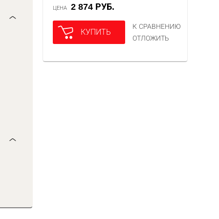
2 874 РУБ.
ЦЕНА
К СРАВНЕНИЮ
КУПИТЬ
ОТЛОЖИТЬ