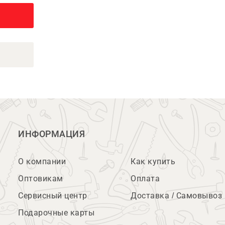
ИНФОРМАЦИЯ
О компании
Как купить
Оптовикам
Оплата
Сервисный центр
Доставка / Самовывоз
Подарочные карты