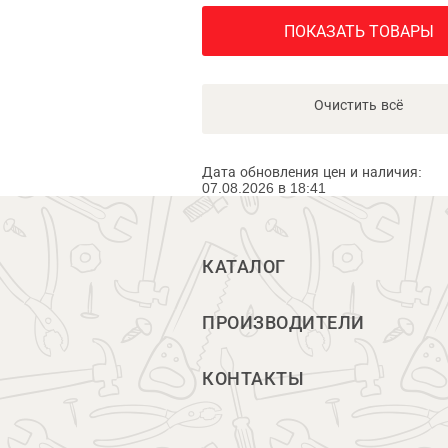
ПОКАЗАТЬ ТОВАРЫ
Очистить всё
Дата обновления цен и наличия:
07.08.2026 в 18:41
КАТАЛОГ
ПРОИЗВОДИТЕЛИ
КОНТАКТЫ