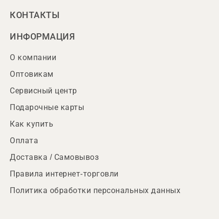
КОНТАКТЫ
ИНФОРМАЦИЯ
О компании
Оптовикам
Сервисный центр
Подарочные карты
Как купить
Оплата
Доставка / Самовывоз
Правила интернет-торговли
Политика обработки персональных данных