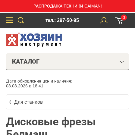
РАСПРОДАЖА ТЕХНИКИ CAIMAN!
0
тел.: 297-50-95
КАТАЛОГ
Дата обновления цен и наличия:
08.08.2026 в 18:41
Для станков
Дисковые фрезы
Белмаш