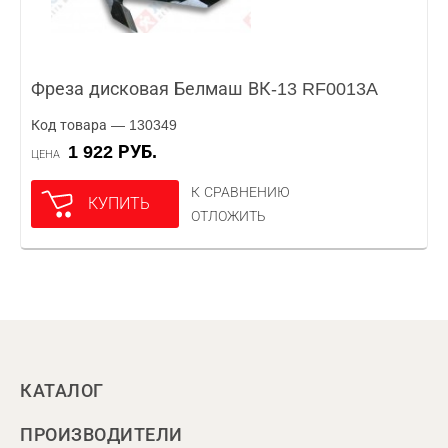
Фреза дисковая Белмаш ВК-13 RF0013A
Код товара — 130349
1 922 РУБ.
ЦЕНА
К СРАВНЕНИЮ
КУПИТЬ
ОТЛОЖИТЬ
КАТАЛОГ
ПРОИЗВОДИТЕЛИ