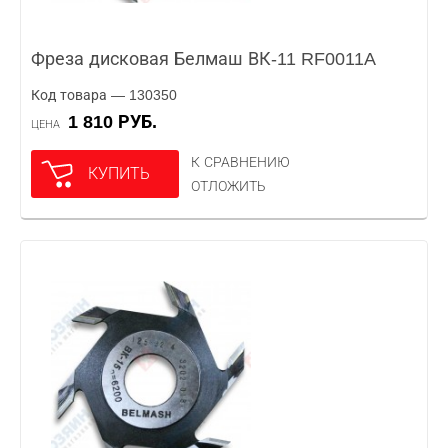
Фреза дисковая Белмаш ВК-11 RF0011A
Код товара — 130350
1 810 РУБ.
ЦЕНА
К СРАВНЕНИЮ
КУПИТЬ
ОТЛОЖИТЬ