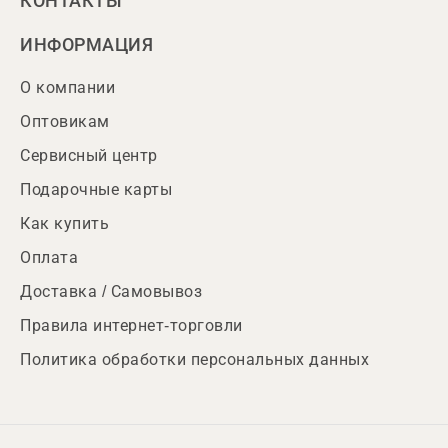
КОНТАКТЫ
ИНФОРМАЦИЯ
О компании
Оптовикам
Сервисный центр
Подарочные карты
Как купить
Оплата
Доставка / Самовывоз
Правила интернет-торговли
Политика обработки персональных данных