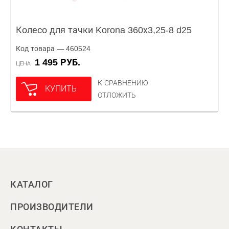
Колесо для тачки Korona 360х3,25-8 d25
Код товара — 460524
1 495 РУБ.
ЦЕНА
К СРАВНЕНИЮ
КУПИТЬ
ОТЛОЖИТЬ
КАТАЛОГ
ПРОИЗВОДИТЕЛИ