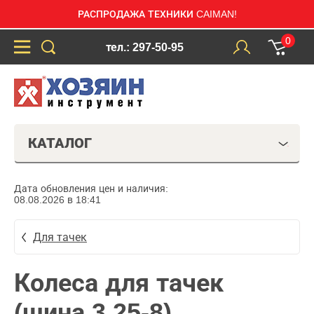
РАСПРОДАЖА ТЕХНИКИ CAIMAN!
0
тел.: 297-50-95
КАТАЛОГ
Дата обновления цен и наличия:
08.08.2026 в 18:41
Для тачек
Колеса для тачек
(шина 3,25-8)