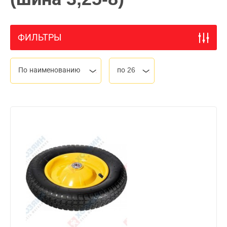
ФИЛЬТРЫ
По наименованию
по 26