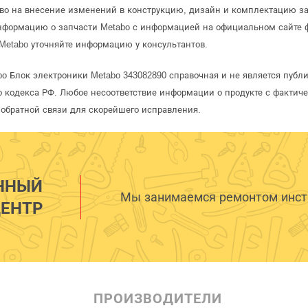
аво на внесение изменений в конструкцию, дизайн и комплектацию за
информацию о запчасти Metabo с информацией на официальном сайте 
Metabo уточняйте информацию у консультантов.
bo Блок электроники Metabo 343082890 справочная и не является публ
 кодекса РФ. Любое несоответствие информации о продукте с фактиче
обратной связи для скорейшего исправления.
ННЫЙ
Мы занимаемся ремонтом инстр
ЕНТР
ПРОИЗВОДИТЕЛИ