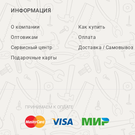
ИНФОРМАЦИЯ
О компании
Как купить
Оптовикам
Оплата
Сервисный центр
Доставка / Самовывоз
Подарочные карты
ПРИНИМАЕМ К ОПЛАТЕ