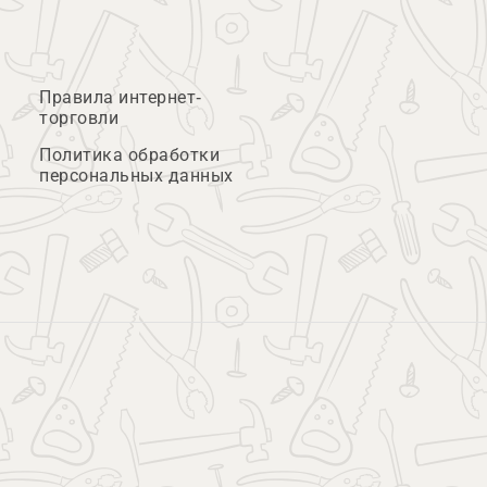
Правила интернет-
торговли
Политика обработки
персональных данных