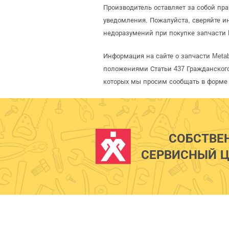
Производитель оставляет за собой пр
уведомления. Пожалуйста, сверяйте 
недоразумений при покупке запчасти 
Информация на сайте о запчасти Meta
положениями Статьи 437 Гражданского
которых мы просим сообщать в форме 
СОБСТВЕ
СЕРВИСНЫЙ Ц