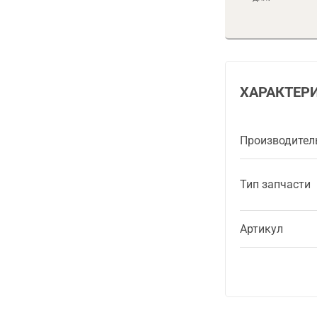
ХАРАКТЕР
Производител
Тип запчасти
Артикул