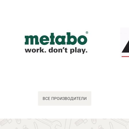
ВСЕ ПРОИЗВОДИТЕЛИ