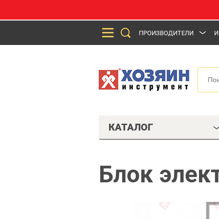
ПРОИЗВОДИТЕЛИ
И
КАТАЛОГ
Блок элек