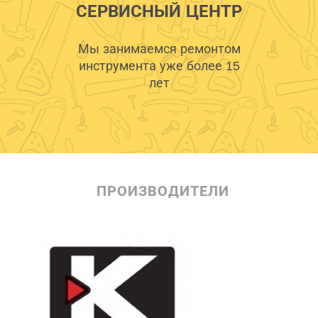
СЕРВИСНЫЙ ЦЕНТР
Мы занимаемся ремонтом
инструмента уже более 15
лет
ПРОИЗВОДИТЕЛИ