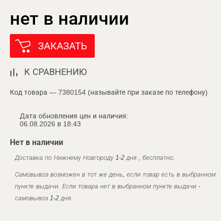
нет в наличии
ЗАКАЗАТЬ
К СРАВНЕНИЮ
Код товара — 7380154 (называйте при заказе по телефону)
Дата обновления цен и наличия:
06.08.2026 в 18:43
Нет в наличии
Доставка по Нижнему Новгороду 1-2 дня , бесплатно.
Самовывоз возможен в тот же день, если товар есть в выбранном
пункте выдачи. Если товара нет в выбранном пункте выдачи -
самовывоз 1-2 дня.