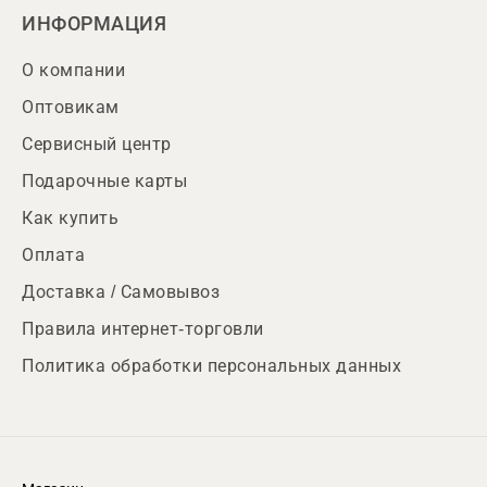
ИНФОРМАЦИЯ
О компании
Оптовикам
Сервисный центр
Подарочные карты
Как купить
Оплата
Доставка / Самовывоз
Правила интернет-торговли
Политика обработки персональных данных