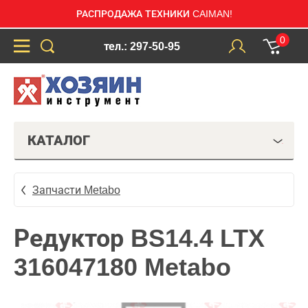
РАСПРОДАЖА ТЕХНИКИ CAIMAN!
0
тел.: 297-50-95
КАТАЛОГ
Запчасти Metabo
Редуктор BS14.4 LTX
316047180 Metabo