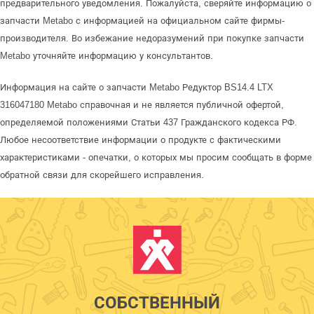
предварительного уведомления. Пожалуйста, сверяйте информацию о
запчасти Metabo с информацией на официальном сайте фирмы-
производителя. Во избежание недоразумений при покупке запчасти
Metabo уточняйте информацию у консультантов.
Информация на сайте о запчасти Metabo Редуктор BS14.4 LTX
316047180 Metabo справочная и не является публичной офертой,
определяемой положениями Статьи 437 Гражданского кодекса РФ.
Любое несоответствие информации о продукте с фактическими
характеристиками - опечатки, о которых мы просим сообщать в форме
обратной связи для скорейшего исправления.
СОБСТВЕННЫЙ