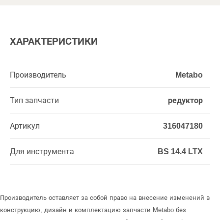
ХАРАКТЕРИСТИКИ
Производитель
Metabo
Тип запчасти
редуктор
Артикул
316047180
Для инструмента
BS 14.4 LTX
Производитель оставляет за собой право на внесение изменений в
конструкцию, дизайн и комплектацию запчасти Metabo без