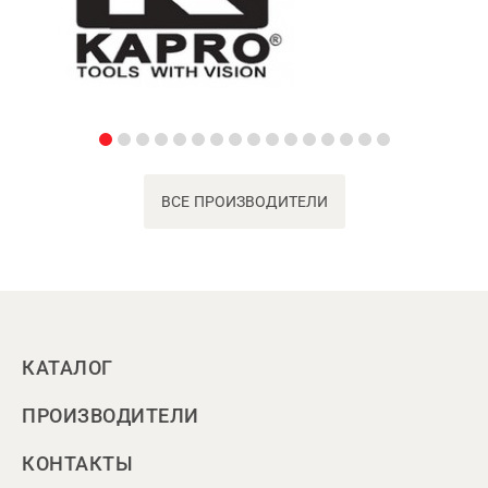
ВСЕ ПРОИЗВОДИТЕЛИ
КАТАЛОГ
ПРОИЗВОДИТЕЛИ
КОНТАКТЫ