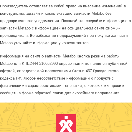
Производитель оставляет за собой право на внесение изменений в
конструкцию, дизайн и комплектацию запчасти Metabo без
предварительного уведомления. Пожалуйста, сверяйте информацию о
запчасти Metabo с информацией на официальном сайте фирмы-
производителя. Во избежание недоразумений при покупке запчасти
Metabo уточняйте информацию у консультантов.
Информация на сайте о запчасти Metabo Кнопка режима работы
Metabo для KHE2444 316052990 справочная и не является публичной
офертой, определяемой положениями Статьи 437 Гражданского
кодекса РФ. Любое несоответствие информации о продукте с
фактическими характеристиками - опечатки, о которых мы просим
сообщать в форме обратной связи для скорейшего исправления.