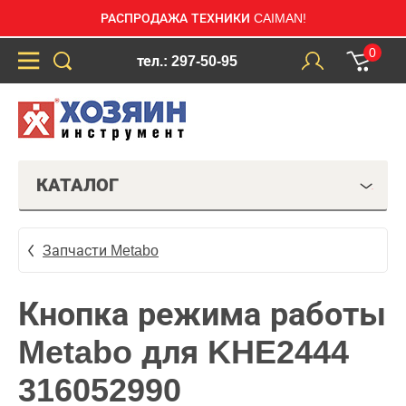
РАСПРОДАЖА ТЕХНИКИ CAIMAN!
0
тел.: 297-50-95
КАТАЛОГ
Запчасти Metabo
Кнопка режима работы
Metabo для KHE2444
316052990