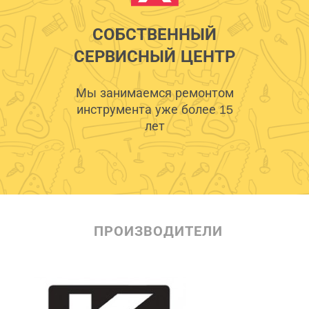
СОБСТВЕННЫЙ
СЕРВИСНЫЙ ЦЕНТР
Мы занимаемся ремонтом
инструмента уже более 15
лет
ПРОИЗВОДИТЕЛИ