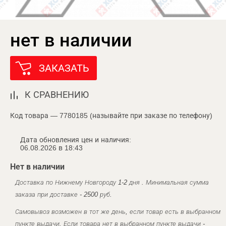
нет в наличии
ЗАКАЗАТЬ
К СРАВНЕНИЮ
Код товара — 7780185 (называйте при заказе по телефону)
Дата обновления цен и наличия:
06.08.2026 в 18:43
Нет в наличии
Доставка по Нижнему Новгороду 1-2 дня . Минимальная сумма
заказа при доставке - 2500 руб.
Самовывоз возможен в тот же день, если товар есть в выбранном
пункте выдачи. Если товара нет в выбранном пункте выдачи -