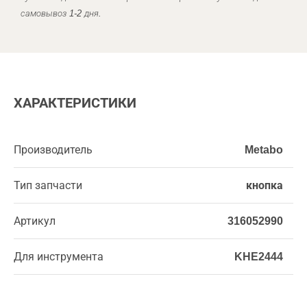
самовывоз 1-2 дня.
ХАРАКТЕРИСТИКИ
Производитель
Metabo
Тип запчасти
кнопка
Артикул
316052990
Для инструмента
KHE2444