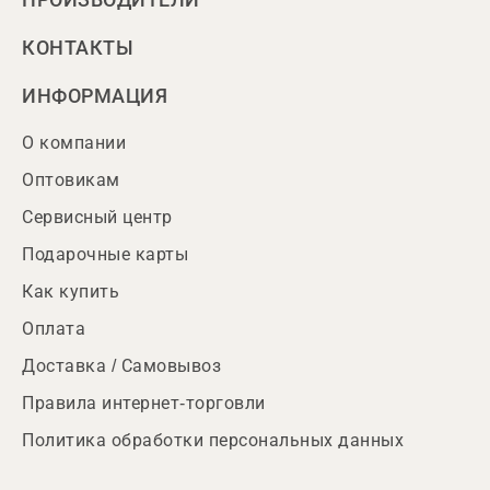
ПРОИЗВОДИТЕЛИ
КОНТАКТЫ
ИНФОРМАЦИЯ
О компании
Оптовикам
Сервисный центр
Подарочные карты
Как купить
Оплата
Доставка / Самовывоз
Правила интернет-торговли
Политика обработки персональных данных