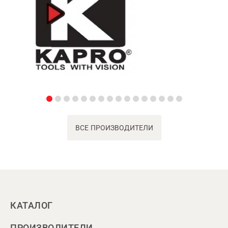
ВСЕ ПРОИЗВОДИТЕЛИ
КАТАЛОГ