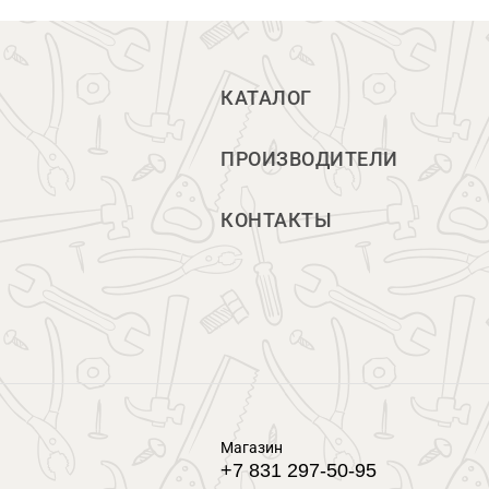
КАТАЛОГ
ПРОИЗВОДИТЕЛИ
КОНТАКТЫ
Магазин
+7 831 297-50-95