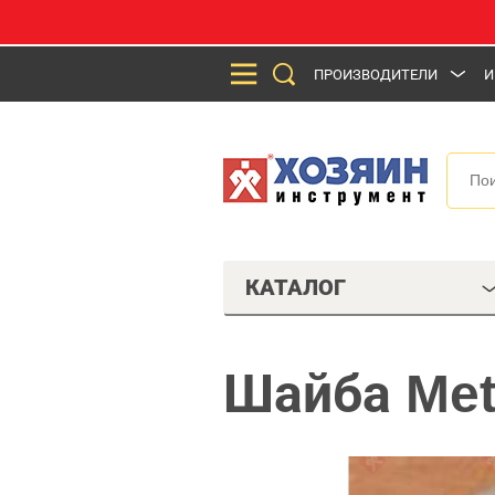
ПРОИЗВОДИТЕЛИ
И
КАТАЛОГ
Шайба Met