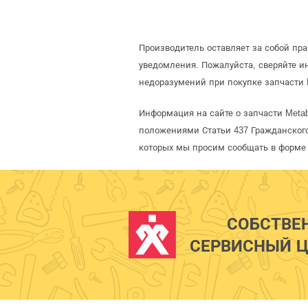
Производитель оставляет за собой пр
уведомления. Пожалуйста, сверяйте 
недоразумений при покупке запчасти 
Информация на сайте о запчасти Meta
положениями Статьи 437 Гражданского
которых мы просим сообщать в форме 
СОБСТВЕ
СЕРВИСНЫЙ Ц