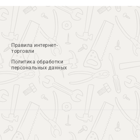
Правила интернет-
торговли
Политика обработки
персональных данных