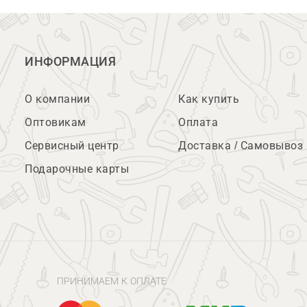
ИНФОРМАЦИЯ
О компании
Как купить
Оптовикам
Оплата
Сервисный центр
Доставка / Самовывоз
Подарочные карты
ПРИНИМАЕМ К ОПЛАТЕ