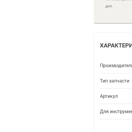
дня.
ХАРАКТЕР
Производител
Тип запчасти
Артикул
Для инструме