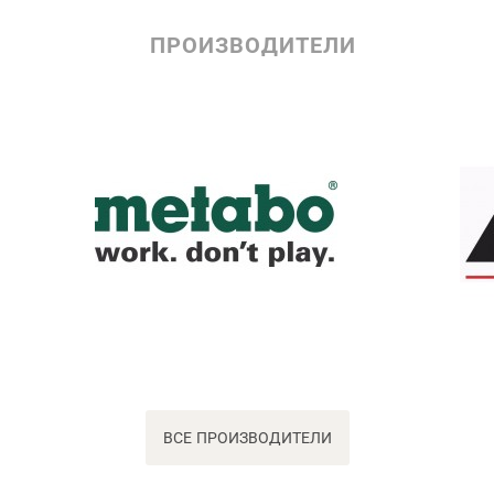
ПРОИЗВОДИТЕЛИ
ВСЕ ПРОИЗВОДИТЕЛИ