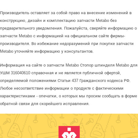
Производитель оставляет за собой право на внесение изменений в
конструкцию, дизайн и комплектацию запчасти Metabo без
предварительного уведомления. Пожалуйста, сверяйте информацию о
запчасти Metabo с информацией на официальном сайте фирмы-
производителя. Во избежание недоразумений при покупке запчасти
Metabo уточняйте информацию у консультантов.
Информация на сайте о запчасти Metabo Стопор шпинделя Metabo для
УШМ 316040610 справочная и не является публичной офертой,
определяемой положениями Статьи 437 Гражданского кодекса РФ.
Любое несоответствие информации о продукте с фактическими
характеристиками - опечатки, о которых мы просим сообщать в форме
обратной связи для скорейшего исправления.