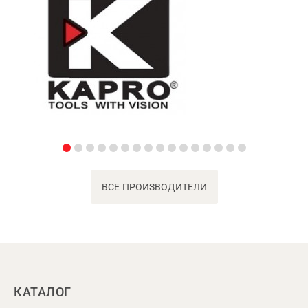
ВСЕ ПРОИЗВОДИТЕЛИ
КАТАЛОГ