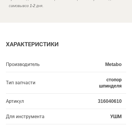
самовывоз 1-2 дня.
ХАРАКТЕРИСТИКИ
Производитель
Metabo
стопор
Тип запчасти
шпинделя
Артикул
316040610
Для инструмента
УШМ