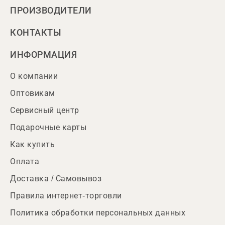
ПРОИЗВОДИТЕЛИ
КОНТАКТЫ
ИНФОРМАЦИЯ
О компании
Оптовикам
Сервисный центр
Подарочные карты
Как купить
Оплата
Доставка / Самовывоз
Правила интернет-торговли
Политика обработки персональных данных