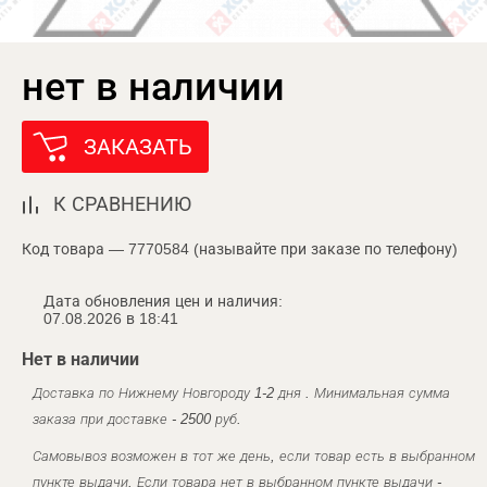
нет в наличии
ЗАКАЗАТЬ
К СРАВНЕНИЮ
Код товара — 7770584 (называйте при заказе по телефону)
Дата обновления цен и наличия:
07.08.2026 в 18:41
Нет в наличии
Доставка по Нижнему Новгороду 1-2 дня . Минимальная сумма
заказа при доставке - 2500 руб.
Самовывоз возможен в тот же день, если товар есть в выбранном
пункте выдачи. Если товара нет в выбранном пункте выдачи -