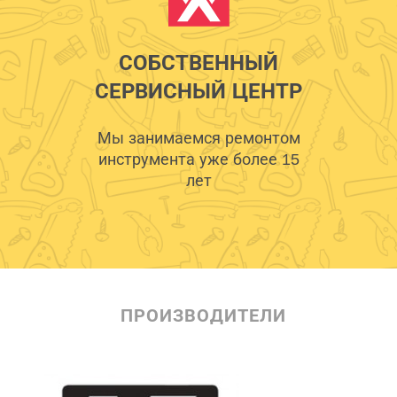
СОБСТВЕННЫЙ
СЕРВИСНЫЙ ЦЕНТР
Мы занимаемся ремонтом
инструмента уже более 15
лет
ПРОИЗВОДИТЕЛИ