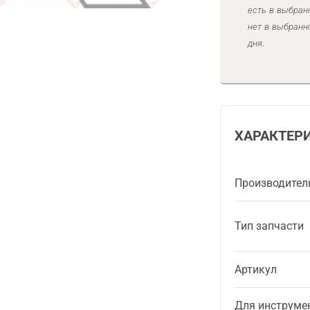
есть в выбран
нет в выбранн
дня.
ХАРАКТЕР
Производител
Тип запчасти
Артикул
Для инструме