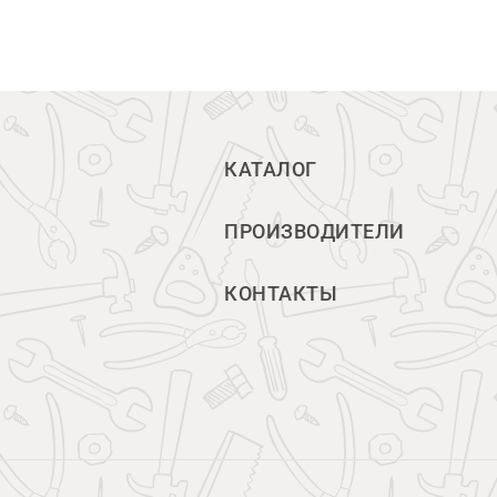
КАТАЛОГ
ПРОИЗВОДИТЕЛИ
КОНТАКТЫ