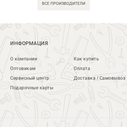
ВСЕ ПРОИЗВОДИТЕЛИ
ИНФОРМАЦИЯ
О компании
Как купить
Оптовикам
Оплата
Сервисный центр
Доставка / Самовывоз
Подарочные карты