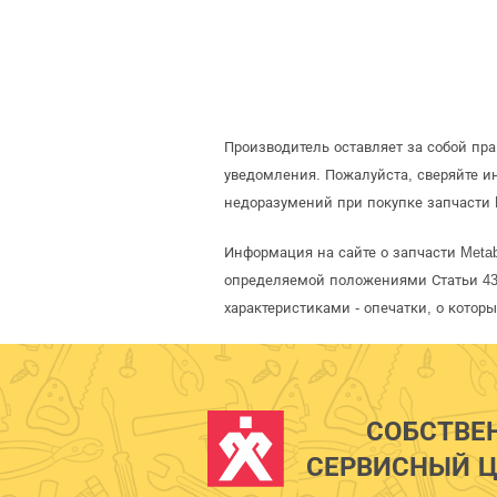
Производитель оставляет за собой пр
уведомления. Пожалуйста, сверяйте 
недоразумений при покупке запчасти 
Информация на сайте о запчасти Meta
определяемой положениями Статьи 437
характеристиками - опечатки, о кото
СОБСТВЕ
СЕРВИСНЫЙ Ц