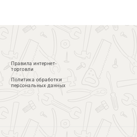
Правила интернет-
торговли
Политика обработки
персональных данных