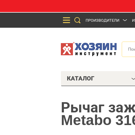
ПРОИЗВОДИТЕЛИ
И
КАТАЛОГ
Рычаг заж
Metabo 31