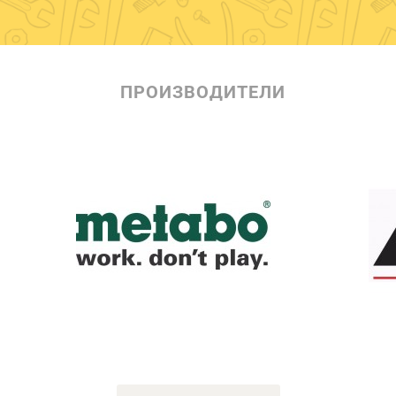
ПРОИЗВОДИТЕЛИ