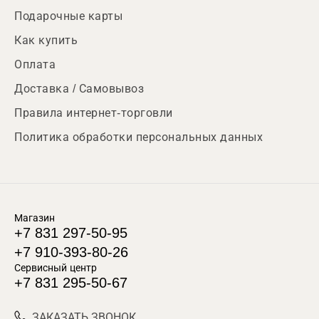
Подарочные карты
Как купить
Оплата
Доставка / Самовывоз
Правила интернет-торговли
Политика обработки персональных данных
Магазин
+7 831 297-50-95
+7 910-393-80-26
Сервисный центр
+7 831 295-50-67
ЗАКАЗАТЬ ЗВОНОК