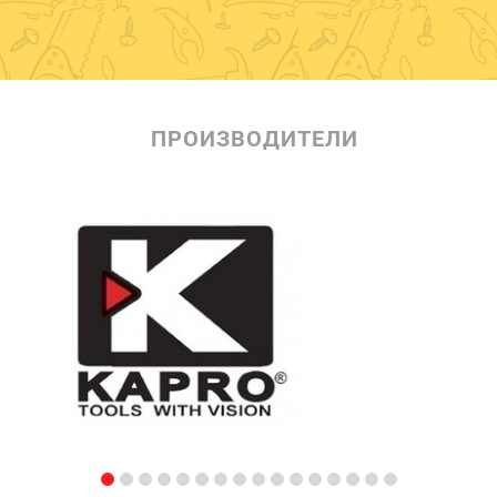
ПРОИЗВОДИТЕЛИ