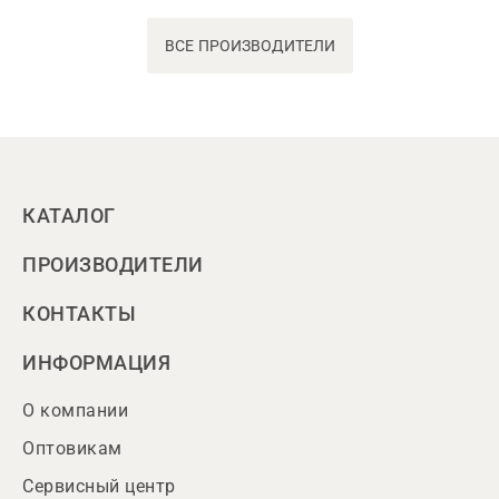
ВСЕ ПРОИЗВОДИТЕЛИ
КАТАЛОГ
ПРОИЗВОДИТЕЛИ
КОНТАКТЫ
ИНФОРМАЦИЯ
О компании
Оптовикам
Сервисный центр