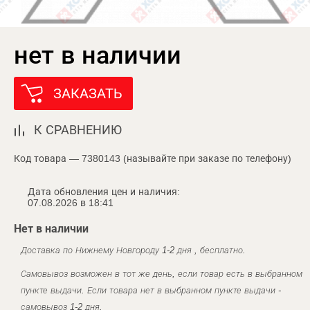
нет в наличии
ЗАКАЗАТЬ
К СРАВНЕНИЮ
Код товара — 7380143 (называйте при заказе по телефону)
Дата обновления цен и наличия:
07.08.2026 в 18:41
Нет в наличии
Доставка по Нижнему Новгороду 1-2 дня , бесплатно.
Самовывоз возможен в тот же день, если товар есть в выбранном
пункте выдачи. Если товара нет в выбранном пункте выдачи -
самовывоз 1-2 дня.