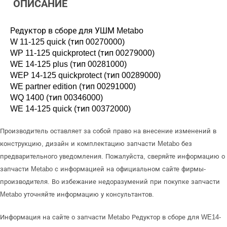
ОПИСАНИЕ
Редуктор в сборе для УШМ Metabo
W 11-125 quick (тип 00270000)
WP 11-125 quickprotect (тип 00279000)
WE 14-125 plus (тип 00281000)
WEP 14-125 quickprotect (тип 00289000)
WE partner edition (тип 00291000)
WQ 1400 (тип 00346000)
WE 14-125 quick (тип 00372000)
Производитель оставляет за собой право на внесение изменений в
конструкцию, дизайн и комплектацию запчасти Metabo без
предварительного уведомления. Пожалуйста, сверяйте информацию о
запчасти Metabo с информацией на официальном сайте фирмы-
производителя. Во избежание недоразумений при покупке запчасти
Metabo уточняйте информацию у консультантов.
Информация на сайте о запчасти Metabo Редуктор в сборе для WE14-