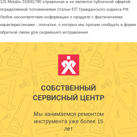
125 Metabo 316041790 справочная и не является публичной офертой,
определяемой положениями Статьи 437 Гражданского кодекса РФ.
Любое несоответствие информации о продукте с фактическими
характеристиками - опечатки, о которых мы просим сообщать в форме
обратной связи для скорейшего исправления.
СОБСТВЕННЫЙ
СЕРВИСНЫЙ ЦЕНТР
Мы занимаемся ремонтом
инструмента уже более 15
лет