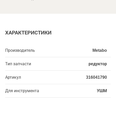
ХАРАКТЕРИСТИКИ
Производитель
Metabo
Тип запчасти
редуктор
Артикул
316041790
Для инструмента
УШМ