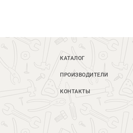
КАТАЛОГ
ПРОИЗВОДИТЕЛИ
КОНТАКТЫ