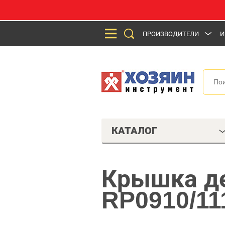
ПРОИЗВОДИТЕЛИ
И
КАТАЛОГ
Крышка де
RP0910/11