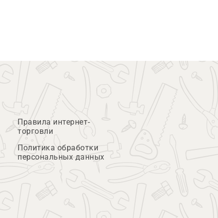
Правила интернет-
торговли
Политика обработки
персональных данных