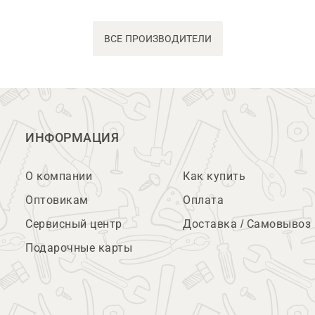
ВСЕ ПРОИЗВОДИТЕЛИ
ИНФОРМАЦИЯ
О компании
Как купить
Оптовикам
Оплата
Сервисный центр
Доставка / Самовывоз
Подарочные карты