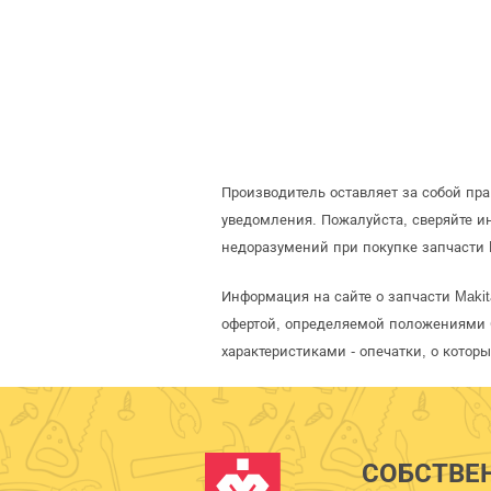
Производитель оставляет за собой пр
уведомления. Пожалуйста, сверяйте 
недоразумений при покупке запчасти 
Информация на сайте о запчасти Makit
офертой, определяемой положениями С
характеристиками - опечатки, о кото
СОБСТВЕ