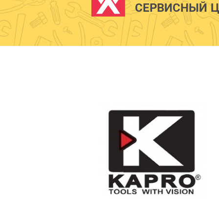
СЕРВИСНЫЙ Ц