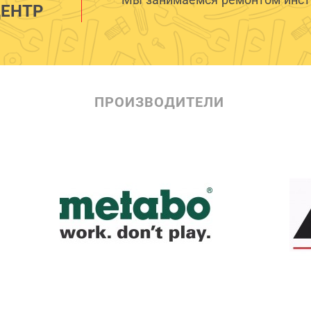
ЕНТР
ПРОИЗВОДИТЕЛИ