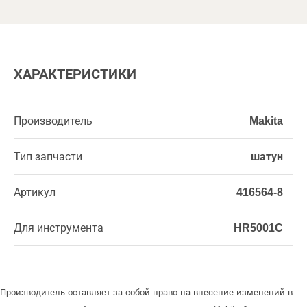
ХАРАКТЕРИСТИКИ
Производитель
Makita
Тип запчасти
шатун
Артикул
416564-8
Для инструмента
HR5001C
Производитель оставляет за собой право на внесение изменений в