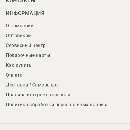
КОНТАКТЫ
ИНФОРМАЦИЯ
О компании
Оптовикам
Сервисный центр
Подарочные карты
Как купить
Оплата
Доставка / Самовывоз
Правила интернет-торговли
Политика обработки персональных данных