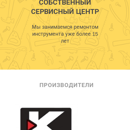
СОБСТВЕННЫЙ
СЕРВИСНЫЙ ЦЕНТР
Мы занимаемся ремонтом
инструмента уже более 15
лет
ПРОИЗВОДИТЕЛИ