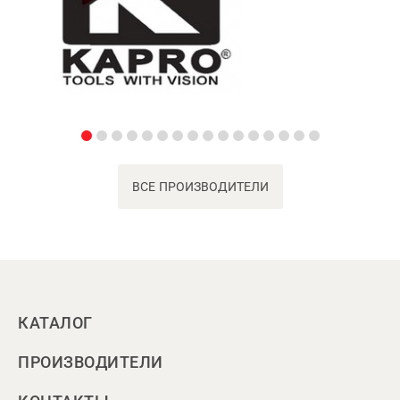
ВСЕ ПРОИЗВОДИТЕЛИ
КАТАЛОГ
ПРОИЗВОДИТЕЛИ