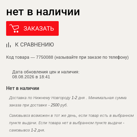
нет в наличии
ЗАКАЗАТЬ
К СРАВНЕНИЮ
Код товара — 7750088 (называйте при заказе по телефону)
Дата обновления цен и наличия:
08.08.2026 в 18:41
Нет в наличии
Доставка по Нижнему Новгороду 1-2 дня . Минимальная сумма
заказа при доставке - 2500 руб.
Самовывоз возможен в тот же день, если товар есть в выбранном
пункте выдачи. Если товара нет в выбранном пункте выдачи -
самовывоз 1-2 дня.