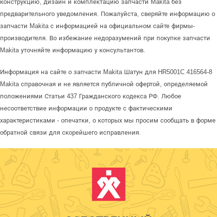
конструкцию, дизайн и комплектацию запчасти Makita без
предварительного уведомления. Пожалуйста, сверяйте информацию о
запчасти Makita с информацией на официальном сайте фирмы-
производителя. Во избежание недоразумений при покупке запчасти
Makita уточняйте информацию у консультантов.
Информация на сайте о запчасти Makita Шатун для HR5001C 416564-8
Makita справочная и не является публичной офертой, определяемой
положениями Статьи 437 Гражданского кодекса РФ. Любое
несоответствие информации о продукте с фактическими
характеристиками - опечатки, о которых мы просим сообщать в форме
обратной связи для скорейшего исправления.