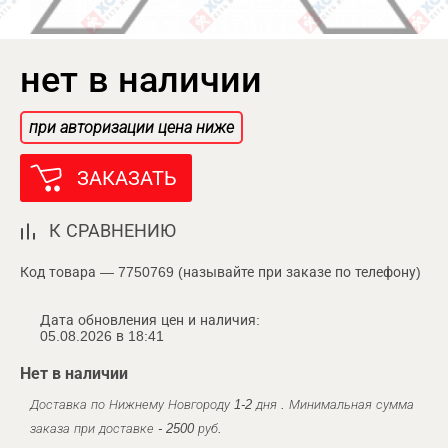
нет в наличии
при авторизации цена ниже
ЗАКАЗАТЬ
К СРАВНЕНИЮ
Код товара — 7750769 (называйте при заказе по телефону)
Дата обновления цен и наличия:
05.08.2026 в 18:41
Нет в наличии
Доставка по Нижнему Новгороду 1-2 дня . Минимальная сумма
заказа при доставке - 2500 руб.