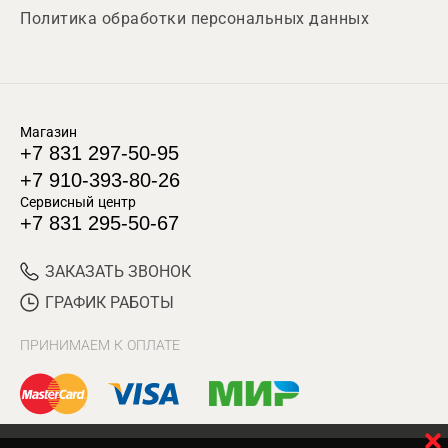
Политика обработки персональных данных
Магазин
+7 831 297-50-95
+7 910-393-80-26
Сервисный центр
+7 831 295-50-67
ЗАКАЗАТЬ ЗВОНОК
ГРАФИК РАБОТЫ
ПРИНИМАЕМ К ОПЛАТЕ