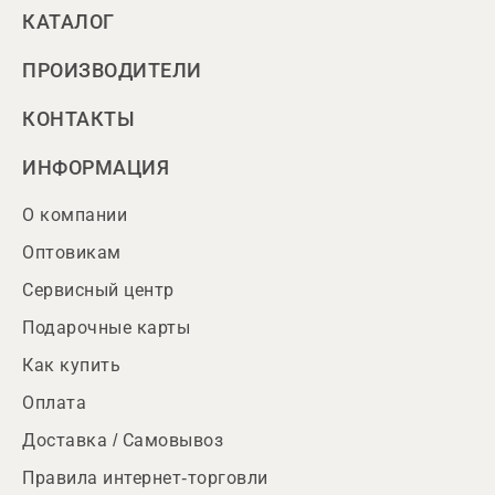
КАТАЛОГ
ПРОИЗВОДИТЕЛИ
КОНТАКТЫ
ИНФОРМАЦИЯ
О компании
Оптовикам
Сервисный центр
Подарочные карты
Как купить
Оплата
Доставка / Самовывоз
Правила интернет-торговли