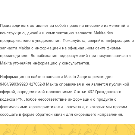
Производитель оставляет за собой право на внесение изменений в
конструкцию, дизайн и комплектацию запчасти Makita без
предварительного уведомления. Пожалуйста, сверяйте информацию о
запчасти Makita с информацией на официальном сайте фирмы-
производителя. Во избежание недоразумений при покупке запчасти
Makita уточняйте информацию у консультантов.
Информация на сайте о запчасти Makita Защита ремня для
9404/9903/9920 417052-8 Makita справочная и не является публичной
офертой, определяемой положениями Статьи 437 Гражданского
кодекса РФ. Любое несоответствие информации о продукте с
фактическими характеристиками - опечатки, о которых мы просим
сообщать в форме обратной связи для скорейшего исправления.