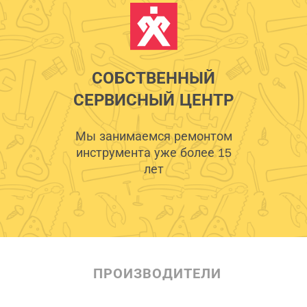
СОБСТВЕННЫЙ
СЕРВИСНЫЙ ЦЕНТР
Мы занимаемся ремонтом
инструмента уже более 15
лет
ПРОИЗВОДИТЕЛИ