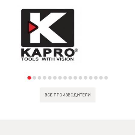
ВСЕ ПРОИЗВОДИТЕЛИ