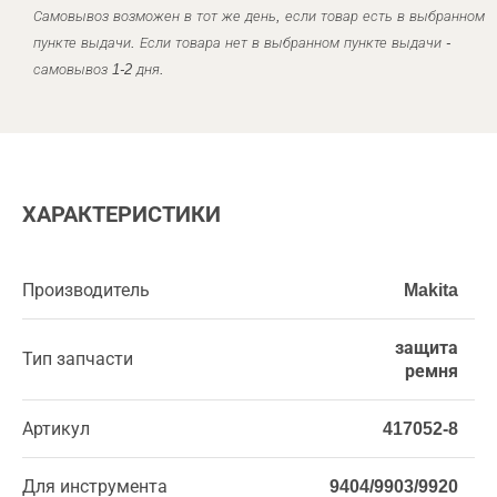
Самовывоз возможен в тот же день, если товар есть в выбранном
пункте выдачи. Если товара нет в выбранном пункте выдачи -
самовывоз 1-2 дня.
ХАРАКТЕРИСТИКИ
Производитель
Makita
защита
Тип запчасти
ремня
Артикул
417052-8
Для инструмента
9404/9903/9920