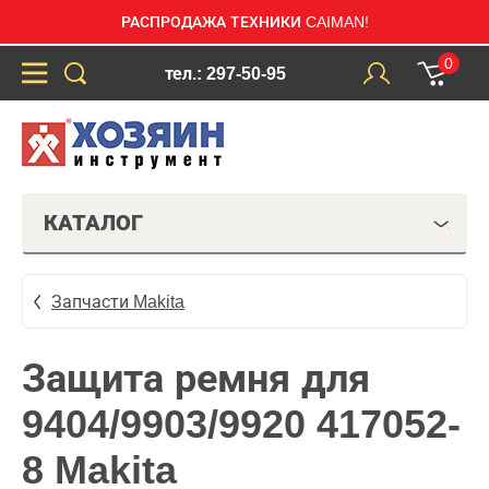
РАСПРОДАЖА ТЕХНИКИ CAIMAN!
0
тел.: 297-50-95
КАТАЛОГ
Запчасти Makita
Защита ремня для
9404/9903/9920 417052-
8 Makita