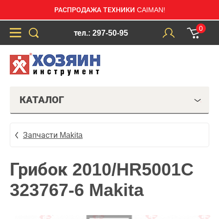
РАСПРОДАЖА ТЕХНИКИ CAIMAN!
0
тел.: 297-50-95
КАТАЛОГ
Запчасти Makita
Грибок 2010/HR5001C
323767-6 Makita