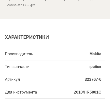
самовывоз 1-2 дня.
ХАРАКТЕРИСТИКИ
Производитель
Makita
Тип запчасти
грибок
Артикул
323767-6
Для инструмента
2010/HR5001C