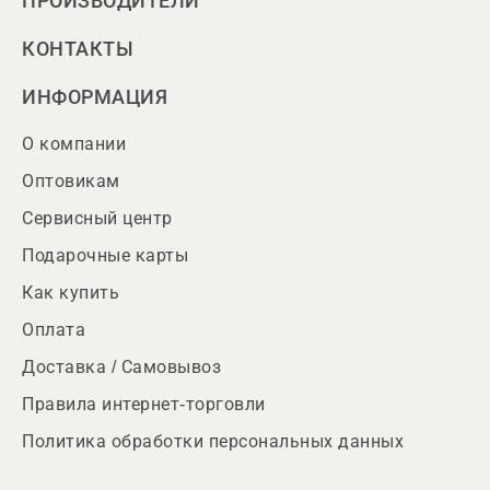
ПРОИЗВОДИТЕЛИ
КОНТАКТЫ
ИНФОРМАЦИЯ
О компании
Оптовикам
Сервисный центр
Подарочные карты
Как купить
Оплата
Доставка / Самовывоз
Правила интернет-торговли
Политика обработки персональных данных