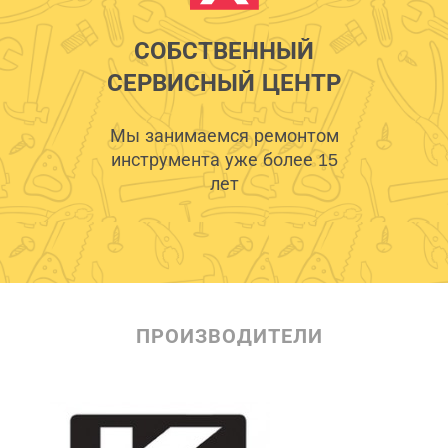
СОБСТВЕННЫЙ
СЕРВИСНЫЙ ЦЕНТР
Мы занимаемся ремонтом
инструмента уже более 15
лет
ПРОИЗВОДИТЕЛИ