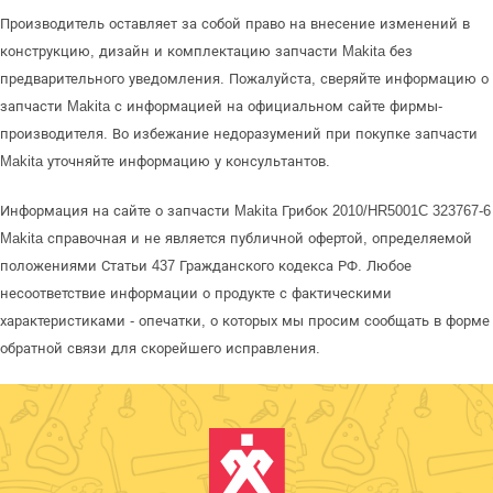
Производитель оставляет за собой право на внесение изменений в
конструкцию, дизайн и комплектацию запчасти Makita без
предварительного уведомления. Пожалуйста, сверяйте информацию о
запчасти Makita с информацией на официальном сайте фирмы-
производителя. Во избежание недоразумений при покупке запчасти
Makita уточняйте информацию у консультантов.
Информация на сайте о запчасти Makita Грибок 2010/HR5001C 323767-6
Makita справочная и не является публичной офертой, определяемой
положениями Статьи 437 Гражданского кодекса РФ. Любое
несоответствие информации о продукте с фактическими
характеристиками - опечатки, о которых мы просим сообщать в форме
обратной связи для скорейшего исправления.