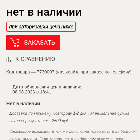
нет в наличии
при авторизации цена ниже
ЗАКАЗАТЬ
К СРАВНЕНИЮ
Код товара — 7730007 (называйте при заказе по телефону)
Дата обновления цен и наличия:
08.08.2026 в 18:41
Нет в наличии
Доставка по Нижнему Новгороду 1-2 дня . Минимальная сумма
заказа при доставке - 2500 руб.
Самовывоз возможен в тот же день, если товар есть в выбранном
пункте выдачи. Если товара нет в выбранном пункте выдачи -