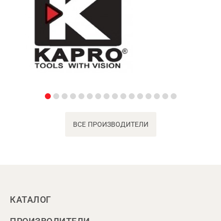
ВСЕ ПРОИЗВОДИТЕЛИ
КАТАЛОГ