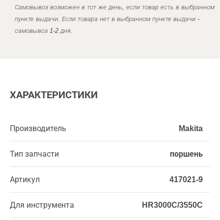
Самовывоз возможен в тот же день, если товар есть в выбранном
пункте выдачи. Если товара нет в выбранном пункте выдачи -
самовывоз 1-2 дня.
ХАРАКТЕРИСТИКИ
Производитель
Makita
Тип запчасти
поршень
Артикул
417021-9
Для инструмента
HR3000C/3550C