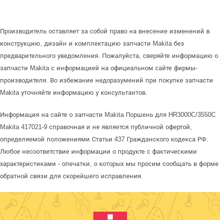
Производитель оставляет за собой право на внесение изменений в
конструкцию, дизайн и комплектацию запчасти Makita без
предварительного уведомления. Пожалуйста, сверяйте информацию о
запчасти Makita с информацией на официальном сайте фирмы-
производителя. Во избежание недоразумений при покупке запчасти
Makita уточняйте информацию у консультантов.
Информация на сайте о запчасти Makita Поршень для HR3000C/3550C
Makita 417021-9 справочная и не является публичной офертой,
определяемой положениями Статьи 437 Гражданского кодекса РФ.
Любое несоответствие информации о продукте с фактическими
характеристиками - опечатки, о которых мы просим сообщать в форме
обратной связи для скорейшего исправления.