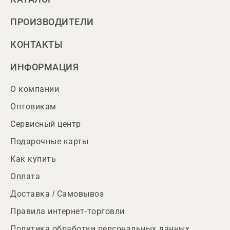
ПРОИЗВОДИТЕЛИ
КОНТАКТЫ
ИНФОРМАЦИЯ
О компании
Оптовикам
Сервисный центр
Подарочные карты
Как купить
Оплата
Доставка / Самовывоз
Правила интернет-торговли
Политика обработки персональных данных