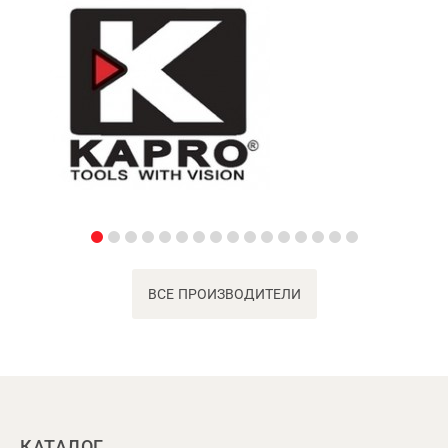
ВСЕ ПРОИЗВОДИТЕЛИ
КАТАЛОГ