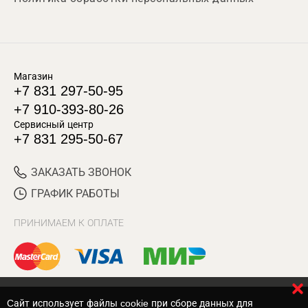
Магазин
+7 831 297-50-95
+7 910-393-80-26
Сервисный центр
+7 831 295-50-67
ЗАКАЗАТЬ ЗВОНОК
ГРАФИК РАБОТЫ
ПРИНИМАЕМ К ОПЛАТЕ
Cайт использует файлы cookie при сборе данных для