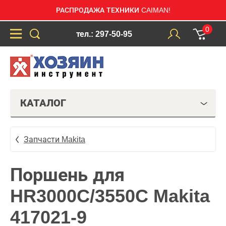
РАСПРОДАЖА ТЕХНИКИ CAIMAN!
0
тел.: 297-50-95
КАТАЛОГ
Запчасти Makita
Поршень для
HR3000C/3550C Makita
417021-9