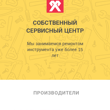
СОБСТВЕННЫЙ
СЕРВИСНЫЙ ЦЕНТР
Мы занимаемся ремонтом
инструмента уже более 15
лет
ПРОИЗВОДИТЕЛИ