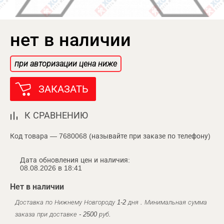
нет в наличии
при авторизации цена ниже
ЗАКАЗАТЬ
К СРАВНЕНИЮ
Код товара — 7680068 (называйте при заказе по телефону)
Дата обновления цен и наличия:
08.08.2026 в 18:41
Нет в наличии
Доставка по Нижнему Новгороду 1-2 дня . Минимальная сумма
заказа при доставке - 2500 руб.