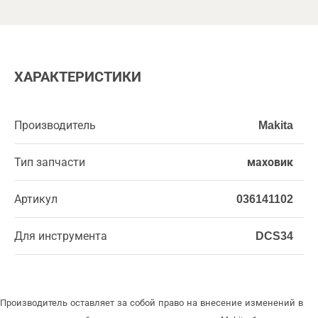
ХАРАКТЕРИСТИКИ
Производитель
Makita
Тип запчасти
маховик
Артикул
036141102
Для инструмента
DCS34
Производитель оставляет за собой право на внесение изменений в