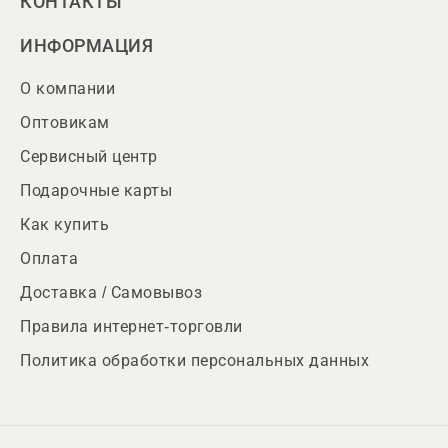
КОНТАКТЫ
ИНФОРМАЦИЯ
О компании
Оптовикам
Сервисный центр
Подарочные карты
Как купить
Оплата
Доставка / Самовывоз
Правила интернет-торговли
Политика обработки персональных данных