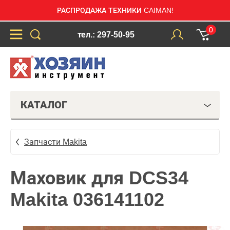
РАСПРОДАЖА ТЕХНИКИ CAIMAN!
0
тел.: 297-50-95
КАТАЛОГ
Запчасти Makita
Маховик для DCS34
Makita 036141102