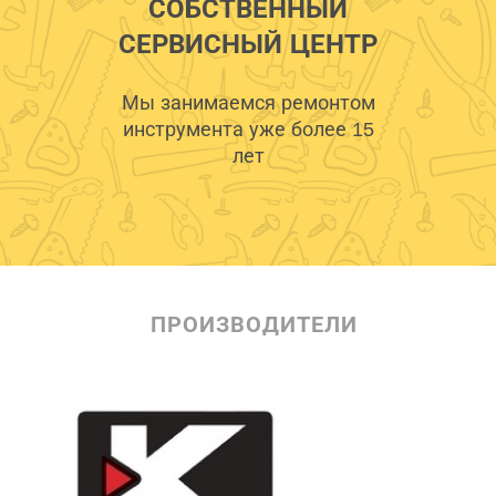
СОБСТВЕННЫЙ
СЕРВИСНЫЙ ЦЕНТР
Мы занимаемся ремонтом
инструмента уже более 15
лет
ПРОИЗВОДИТЕЛИ