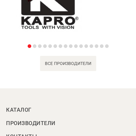
ВСЕ ПРОИЗВОДИТЕЛИ
КАТАЛОГ
ПРОИЗВОДИТЕЛИ