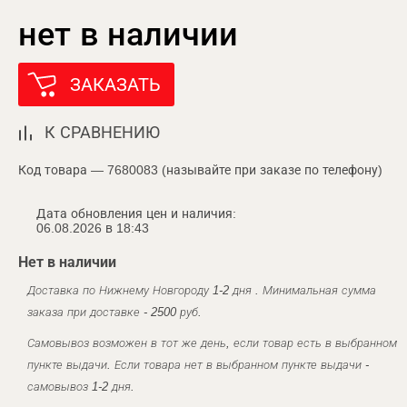
нет в наличии
ЗАКАЗАТЬ
К СРАВНЕНИЮ
Код товара — 7680083 (называйте при заказе по телефону)
Дата обновления цен и наличия:
06.08.2026 в 18:43
Нет в наличии
Доставка по Нижнему Новгороду 1-2 дня . Минимальная сумма
заказа при доставке - 2500 руб.
Самовывоз возможен в тот же день, если товар есть в выбранном
пункте выдачи. Если товара нет в выбранном пункте выдачи -
самовывоз 1-2 дня.