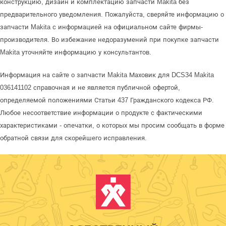
конструкцию, дизайн и комплектацию запчасти Makita без
предварительного уведомления. Пожалуйста, сверяйте информацию о
запчасти Makita с информацией на официальном сайте фирмы-
производителя. Во избежание недоразумений при покупке запчасти
Makita уточняйте информацию у консультантов.
Информация на сайте о запчасти Makita Маховик для DCS34 Makita
036141102 справочная и не является публичной офертой,
определяемой положениями Статьи 437 Гражданского кодекса РФ.
Любое несоответствие информации о продукте с фактическими
характеристиками - опечатки, о которых мы просим сообщать в форме
обратной связи для скорейшего исправления.