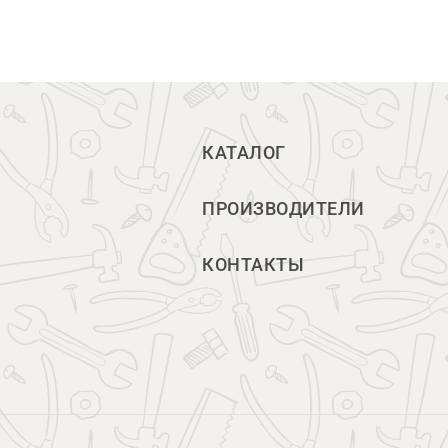
КАТАЛОГ
ПРОИЗВОДИТЕЛИ
КОНТАКТЫ