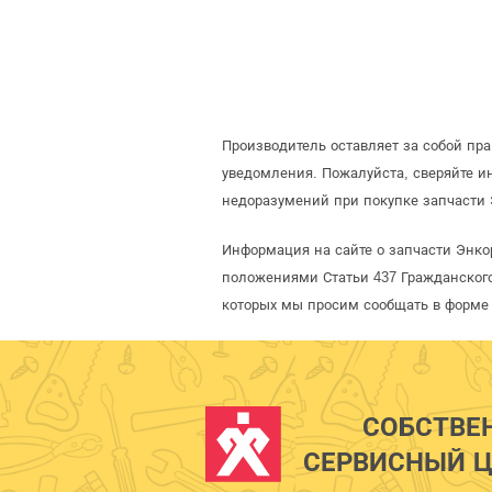
Производитель оставляет за собой пр
уведомления. Пожалуйста, сверяйте 
недоразумений при покупке запчасти 
Информация на сайте о запчасти Энко
положениями Статьи 437 Гражданского
которых мы просим сообщать в форме 
СОБСТВЕ
СЕРВИСНЫЙ Ц