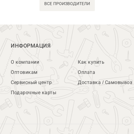
ВСЕ ПРОИЗВОДИТЕЛИ
ИНФОРМАЦИЯ
О компании
Как купить
Оптовикам
Оплата
Сервисный центр
Доставка / Самовывоз
Подарочные карты