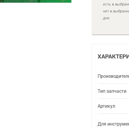
есть в выбран
нет в выбранн
дня.
ХАРАКТЕР
Производител
Тип запчасти
Артикул
Для инструме