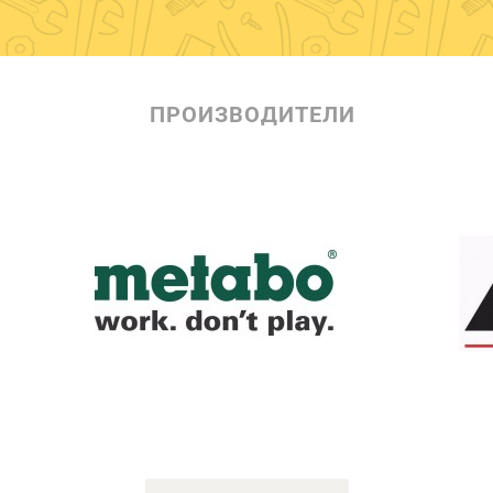
ПРОИЗВОДИТЕЛИ