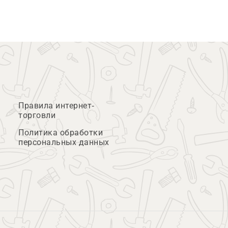
Правила интернет-
торговли
Политика обработки
персональных данных