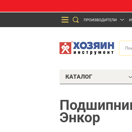
ПРОИЗВОДИТЕЛИ
И
КАТАЛОГ
Подшипник
Энкор