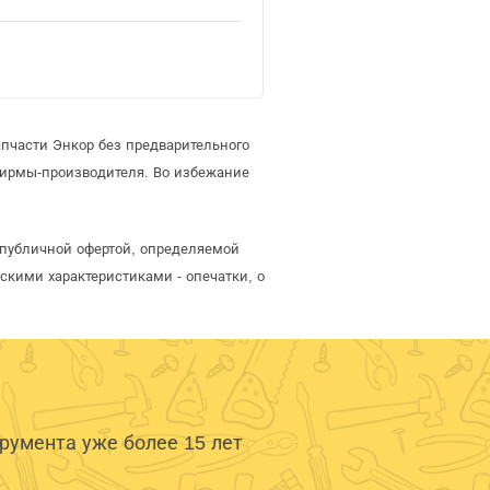
пчасти Энкор без предварительного
фирмы-производителя. Во избежание
 публичной офертой, определяемой
скими характеристиками - опечатки, о
умента уже более 15 лет