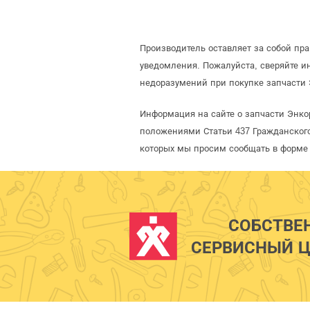
Производитель оставляет за собой пр
уведомления. Пожалуйста, сверяйте 
недоразумений при покупке запчасти 
Информация на сайте о запчасти Энко
положениями Статьи 437 Гражданского
которых мы просим сообщать в форме 
СОБСТВЕ
СЕРВИСНЫЙ Ц