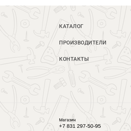
КАТАЛОГ
ПРОИЗВОДИТЕЛИ
КОНТАКТЫ
Магазин
+7 831 297-50-95