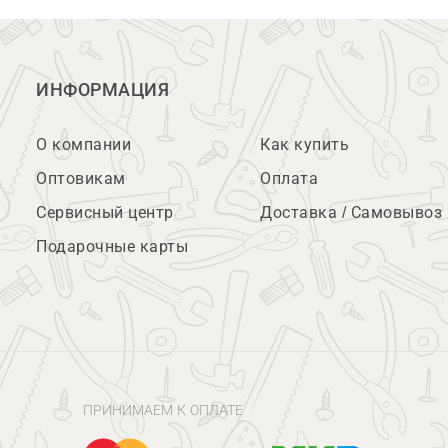
ИНФОРМАЦИЯ
О компании
Как купить
Оптовикам
Оплата
Сервисный центр
Доставка / Самовывоз
Подарочные карты
ПРИНИМАЕМ К ОПЛАТЕ