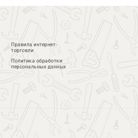
Правила интернет-
торговли
Политика обработки
персональных данных