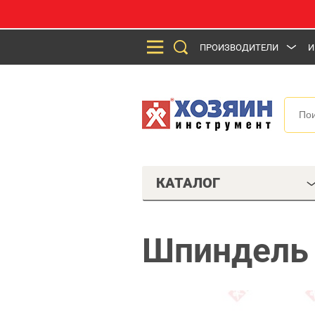
ПРОИЗВОДИТЕЛИ
И
КАТАЛОГ
Шпиндель 