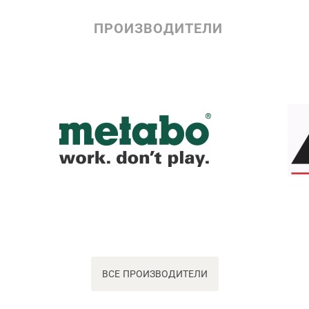
ПРОИЗВОДИТЕЛИ
ВСЕ ПРОИЗВОДИТЕЛИ