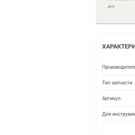
дня.
ХАРАКТЕР
Производител
Тип запчасти
Артикул
Для инструме