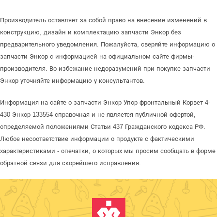
Производитель оставляет за собой право на внесение изменений в
конструкцию, дизайн и комплектацию запчасти Энкор без
предварительного уведомления. Пожалуйста, сверяйте информацию о
запчасти Энкор с информацией на официальном сайте фирмы-
производителя. Во избежание недоразумений при покупке запчасти
Энкор уточняйте информацию у консультантов.
Информация на сайте о запчасти Энкор Упор фронтальный Корвет 4-
430 Энкор 133554 справочная и не является публичной офертой,
определяемой положениями Статьи 437 Гражданского кодекса РФ.
Любое несоответствие информации о продукте с фактическими
характеристиками - опечатки, о которых мы просим сообщать в форме
обратной связи для скорейшего исправления.