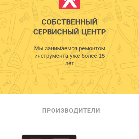
СОБСТВЕННЫЙ
СЕРВИСНЫЙ ЦЕНТР
Мы занимаемся ремонтом
инструмента уже более 15
лет
ПРОИЗВОДИТЕЛИ