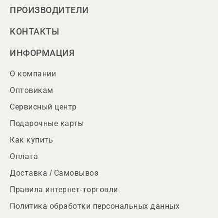
ПРОИЗВОДИТЕЛИ
КОНТАКТЫ
ИНФОРМАЦИЯ
О компании
Оптовикам
Сервисный центр
Подарочные карты
Как купить
Оплата
Доставка / Самовывоз
Правила интернет-торговли
Политика обработки персональных данных