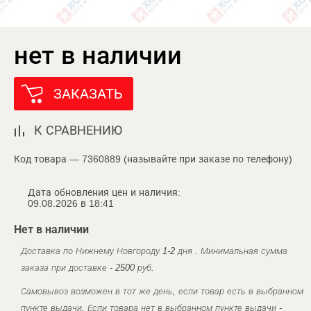
нет в наличии
ЗАКАЗАТЬ
К СРАВНЕНИЮ
Код товара — 7360889 (называйте при заказе по телефону)
Дата обновления цен и наличия:
09.08.2026 в 18:41
Нет в наличии
Доставка по Нижнему Новгороду 1-2 дня . Минимальная сумма
заказа при доставке - 2500 руб.
Самовывоз возможен в тот же день, если товар есть в выбранном
пункте выдачи. Если товара нет в выбранном пункте выдачи -