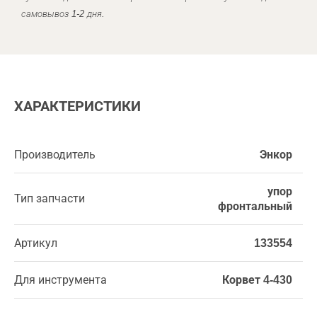
самовывоз 1-2 дня.
ХАРАКТЕРИСТИКИ
Производитель
Энкор
упор
Тип запчасти
фронтальный
Артикул
133554
Для инструмента
Корвет 4-430