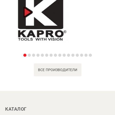
ВСЕ ПРОИЗВОДИТЕЛИ
КАТАЛОГ