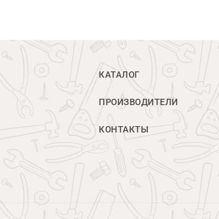
КАТАЛОГ
ПРОИЗВОДИТЕЛИ
КОНТАКТЫ