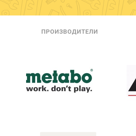
ПРОИЗВОДИТЕЛИ