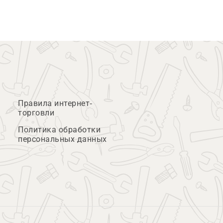
Правила интернет-
торговли
Политика обработки
персональных данных