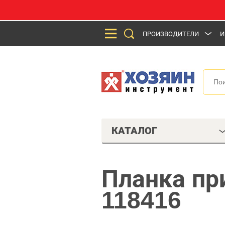
ПРОИЗВОДИТЕЛИ
И
КАТАЛОГ
Планка пр
118416