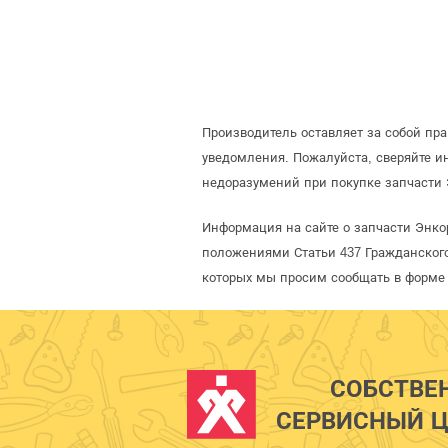
Производитель оставляет за собой пр
уведомления. Пожалуйста, сверяйте 
недоразумений при покупке запчасти 
Информация на сайте о запчасти Энко
положениями Статьи 437 Гражданского
которых мы просим сообщать в форме 
СОБСТВЕ
СЕРВИСНЫЙ Ц