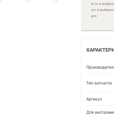
есть в выбран
нет в выбранн
дня.
ХАРАКТЕР
Производител
Тип запчасти
Артикул
Для инструме