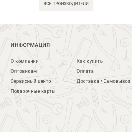
ВСЕ ПРОИЗВОДИТЕЛИ
ИНФОРМАЦИЯ
О компании
Как купить
Оптовикам
Оплата
Сервисный центр
Доставка / Самовывоз
Подарочные карты