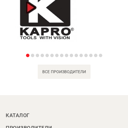
ВСЕ ПРОИЗВОДИТЕЛИ
КАТАЛОГ