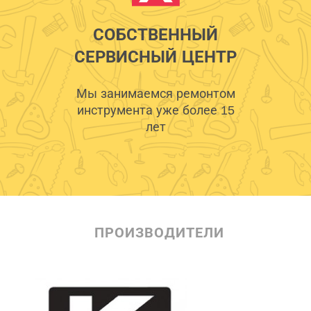
СОБСТВЕННЫЙ
СЕРВИСНЫЙ ЦЕНТР
Мы занимаемся ремонтом
инструмента уже более 15
лет
ПРОИЗВОДИТЕЛИ