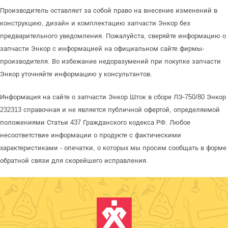
Производитель оставляет за собой право на внесение изменений в
конструкцию, дизайн и комплектацию запчасти Энкор без
предварительного уведомления. Пожалуйста, сверяйте информацию о
запчасти Энкор с информацией на официальном сайте фирмы-
производителя. Во избежание недоразумений при покупке запчасти
Энкор уточняйте информацию у консультантов.
Информация на сайте о запчасти Энкор Шток в сборе ЛЭ-750/80 Энкор
232313 справочная и не является публичной офертой, определяемой
положениями Статьи 437 Гражданского кодекса РФ. Любое
несоответствие информации о продукте с фактическими
характеристиками - опечатки, о которых мы просим сообщать в форме
обратной связи для скорейшего исправления.