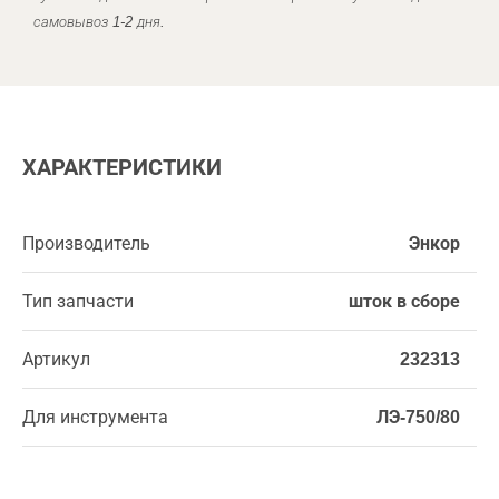
самовывоз 1-2 дня.
ХАРАКТЕРИСТИКИ
Производитель
Энкор
Тип запчасти
шток в сборе
Артикул
232313
Для инструмента
ЛЭ-750/80