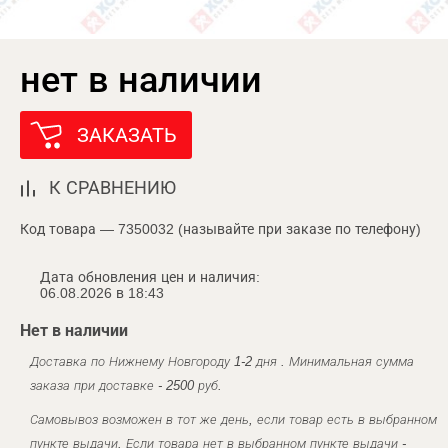
нет в наличии
ЗАКАЗАТЬ
К СРАВНЕНИЮ
Код товара — 7350032 (называйте при заказе по телефону)
Дата обновления цен и наличия:
06.08.2026 в 18:43
Нет в наличии
Доставка по Нижнему Новгороду 1-2 дня . Минимальная сумма
заказа при доставке - 2500 руб.
Самовывоз возможен в тот же день, если товар есть в выбранном
пункте выдачи. Если товара нет в выбранном пункте выдачи -