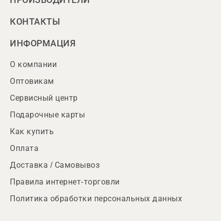
ПРОИЗВОДИТЕЛИ
КОНТАКТЫ
ИНФОРМАЦИЯ
О компании
Оптовикам
Сервисный центр
Подарочные карты
Как купить
Оплата
Доставка / Самовывоз
Правила интернет-торговли
Политика обработки персональных данных