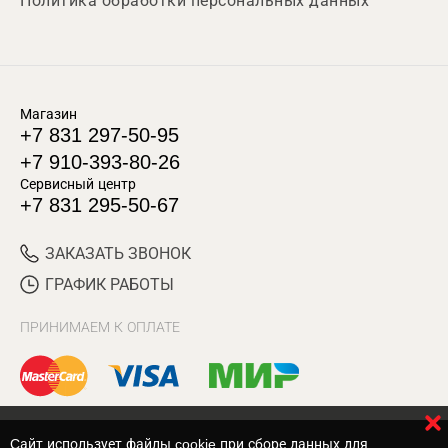
Политика обработки персональных данных
Магазин
+7 831 297-50-95
+7 910-393-80-26
Сервисный центр
+7 831 295-50-67
ЗАКАЗАТЬ ЗВОНОК
ГРАФИК РАБОТЫ
ПРИНИМАЕМ К ОПЛАТЕ
Cайт использует файлы cookie при сборе данных для