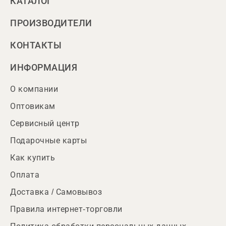
КАТАЛОГ
ПРОИЗВОДИТЕЛИ
КОНТАКТЫ
ИНФОРМАЦИЯ
О компании
Оптовикам
Сервисный центр
Подарочные карты
Как купить
Оплата
Доставка / Самовывоз
Правила интернет-торговли