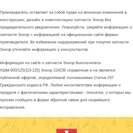
Производитель оставляет за собой право на внесение изменений в
конструкцию, дизайн и комплектацию запчасти Энкор без
предварительного уведомления. Пожалуйста, сверяйте информацию о
запчасти Энкор с информацией на официальном сайте фирмы-
производителя. Во избежание недоразумений при покупке запчасти
Энкор уточняйте информацию у консультантов.
Информация на сайте о запчасти Энкор Выключатель
УШМ-900/125(115-125) Энкор 224236 справочная и не является
публичной офертой, определяемой положениями Статьи 437
Гражданского кодекса РФ. Любое несоответствие информации о
продукте с фактическими характеристиками - опечатки, о которых мы
просим сообщать в форме обратной связи для скорейшего
исправления.