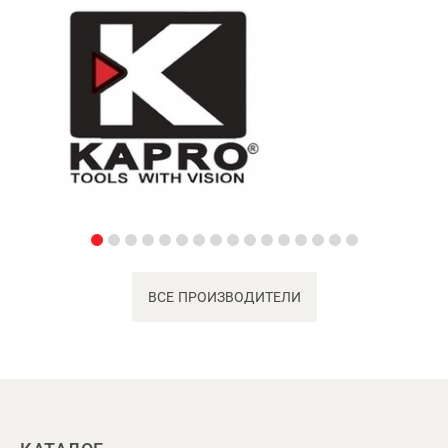
ВСЕ ПРОИЗВОДИТЕЛИ