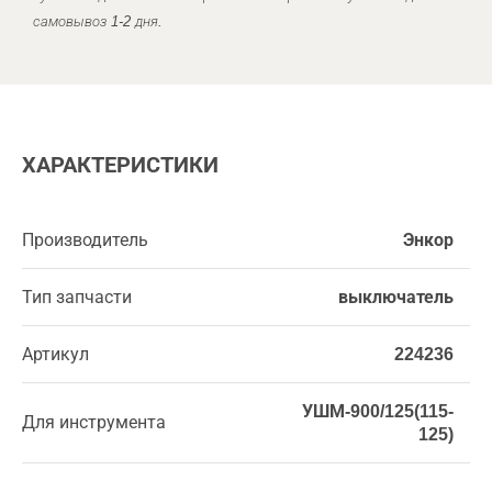
самовывоз 1-2 дня.
ХАРАКТЕРИСТИКИ
Производитель
Энкор
Тип запчасти
выключатель
Артикул
224236
УШМ-900/125(115-
Для инструмента
125)