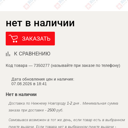
нет в наличии
ЗАКАЗАТЬ
К СРАВНЕНИЮ
Код товара — 7350277 (называйте при заказе по телефону)
Дата обновления цен и наличия:
07.08.2026 в 18:41
Нет в наличии
Доставка по Нижнему Новгороду 1-2 дня . Минимальная сумма
заказа при доставке - 2500 руб.
Самовывоз возможен в тот же день, если товар есть в выбранном
пункте выдачи. Если товара нет в выбранном пункте выдачи -