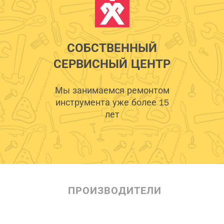
СОБСТВЕННЫЙ
СЕРВИСНЫЙ ЦЕНТР
Мы занимаемся ремонтом
инструмента уже более 15
лет
ПРОИЗВОДИТЕЛИ