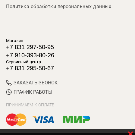
Политика обработки персональных данных
Магазин
+7 831 297-50-95
+7 910-393-80-26
Сервисный центр
+7 831 295-50-67
ЗАКАЗАТЬ ЗВОНОК
ГРАФИК РАБОТЫ
ПРИНИМАЕМ К ОПЛАТЕ