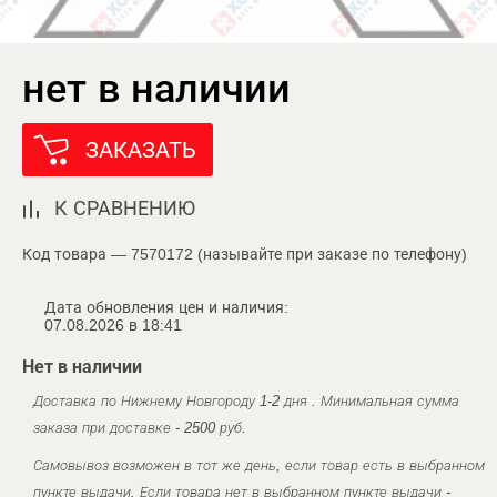
нет в наличии
ЗАКАЗАТЬ
К СРАВНЕНИЮ
Код товара — 7570172 (называйте при заказе по телефону)
Дата обновления цен и наличия:
07.08.2026 в 18:41
Нет в наличии
Доставка по Нижнему Новгороду 1-2 дня . Минимальная сумма
заказа при доставке - 2500 руб.
Самовывоз возможен в тот же день, если товар есть в выбранном
пункте выдачи. Если товара нет в выбранном пункте выдачи -