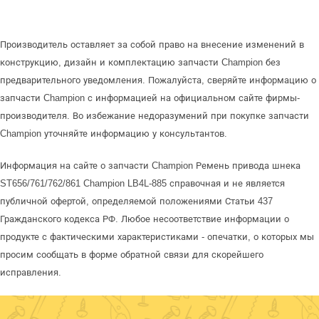
Производитель оставляет за собой право на внесение изменений в
конструкцию, дизайн и комплектацию запчасти Champion без
предварительного уведомления. Пожалуйста, сверяйте информацию о
запчасти Champion с информацией на официальном сайте фирмы-
производителя. Во избежание недоразумений при покупке запчасти
Champion уточняйте информацию у консультантов.
Информация на сайте о запчасти Champion Ремень привода шнека
ST656/761/762/861 Champion LB4L-885 справочная и не является
публичной офертой, определяемой положениями Статьи 437
Гражданского кодекса РФ. Любое несоответствие информации о
продукте с фактическими характеристиками - опечатки, о которых мы
просим сообщать в форме обратной связи для скорейшего
исправления.