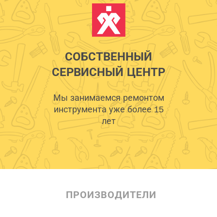
СОБСТВЕННЫЙ
СЕРВИСНЫЙ ЦЕНТР
Мы занимаемся ремонтом
инструмента уже более 15
лет
ПРОИЗВОДИТЕЛИ