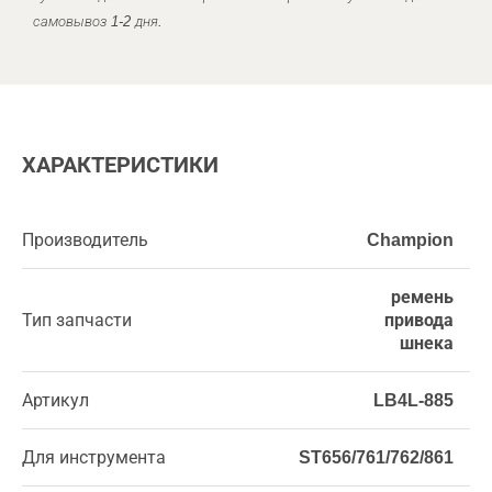
самовывоз 1-2 дня.
ХАРАКТЕРИСТИКИ
Производитель
Champion
ремень
Тип запчасти
привода
шнека
Артикул
LB4L-885
Для инструмента
ST656/761/762/861