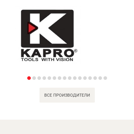
ВСЕ ПРОИЗВОДИТЕЛИ