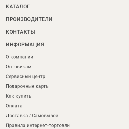
КАТАЛОГ
ПРОИЗВОДИТЕЛИ
КОНТАКТЫ
ИНФОРМАЦИЯ
О компании
Оптовикам
Сервисный центр
Подарочные карты
Как купить
Оплата
Доставка / Самовывоз
Правила интернет-торговли