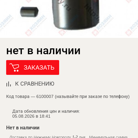
нет в наличии
ЗАКАЗАТЬ
К СРАВНЕНИЮ
Код товара — 6100007 (называйте при заказе по телефону)
Дата обновления цен и наличия:
05.08.2026 в 18:41
Нет в наличии
Доставка по Нижнему Новгороду 1-2 дня . Минимальная сумма