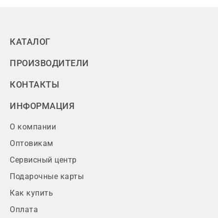
КАТАЛОГ
ПРОИЗВОДИТЕЛИ
КОНТАКТЫ
ИНФОРМАЦИЯ
О компании
Оптовикам
Сервисный центр
Подарочные карты
Как купить
Оплата