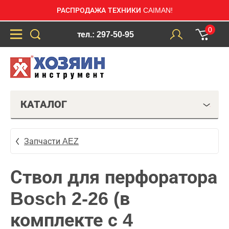
РАСПРОДАЖА ТЕХНИКИ CAIMAN!
0
тел.: 297-50-95
КАТАЛОГ
Запчасти AEZ
Ствол для перфоратора
Bosch 2-26 (в
комплекте с 4