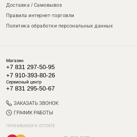
Доставка / Самовывоз
Правила интернет-торговли
Политика обработки персональных данных
Магазин
+7 831 297-50-95
+7 910-393-80-26
Сервисный центр
+7 831 295-50-67
ЗАКАЗАТЬ ЗВОНОК
ГРАФИК РАБОТЫ
ПРИНИМАЕМ К ОПЛАТЕ