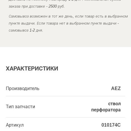
заказа при доставке - 2500 руб.
Самовывоз возможен в тот же день, если товар есть в выбранном
пункте выдачи. Если товара нет в выбранном пункте выдачи -
самовывоз 1-2 дня.
ХАРАКТЕРИСТИКИ
Производитель
AEZ
ствол
Тип запчасти
перфоратора
Артикул
010174C