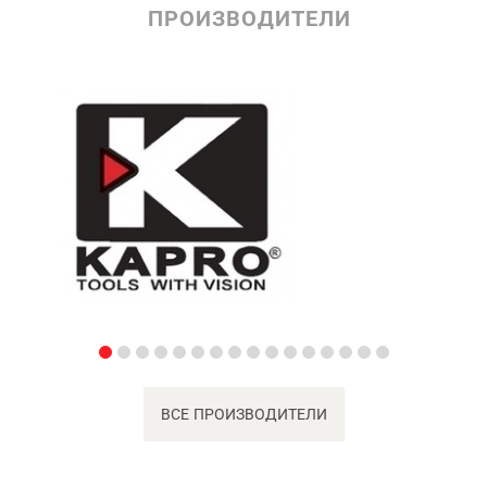
ПРОИЗВОДИТЕЛИ
ВСЕ ПРОИЗВОДИТЕЛИ