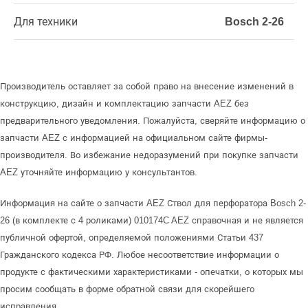
Для техники
Bosch 2-26
Производитель оставляет за собой право на внесение изменений в
конструкцию, дизайн и комплектацию запчасти AEZ без
предварительного уведомления. Пожалуйста, сверяйте информацию о
запчасти AEZ с информацией на официальном сайте фирмы-
производителя. Во избежание недоразумений при покупке запчасти
AEZ уточняйте информацию у консультантов.
Информация на сайте о запчасти AEZ Ствол для перфоратора Bosch 2-
26 (в комплекте с 4 роликами) 010174C AEZ справочная и не является
публичной офертой, определяемой положениями Статьи 437
Гражданского кодекса РФ. Любое несоответствие информации о
продукте с фактическими характеристиками - опечатки, о которых мы
просим сообщать в форме обратной связи для скорейшего
исправления.