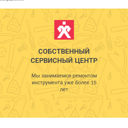
СОБСТВЕННЫЙ
СЕРВИСНЫЙ ЦЕНТР
Мы занимаемся ремонтом
инструмента уже более 15
лет