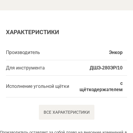
ХАРАКТЕРИСТИКИ
Производитель
Энкор
Для инструмента
ДШЭ-280ЭР/10
с
Исполнение угольной щётки
щёткодержателем
ВСЕ ХАРАКТЕРИСТИКИ
Производитель оставляет за собой право на внесение изменений в