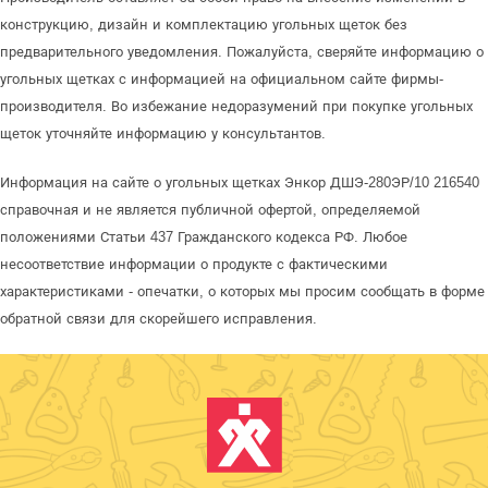
конструкцию, дизайн и комплектацию угольных щеток без
предварительного уведомления. Пожалуйста, сверяйте информацию о
угольных щетках с информацией на официальном сайте фирмы-
производителя. Во избежание недоразумений при покупке угольных
щеток уточняйте информацию у консультантов.
Информация на сайте о угольных щетках Энкор ДШЭ-280ЭР/10 216540
справочная и не является публичной офертой, определяемой
положениями Статьи 437 Гражданского кодекса РФ. Любое
несоответствие информации о продукте с фактическими
характеристиками - опечатки, о которых мы просим сообщать в форме
обратной связи для скорейшего исправления.