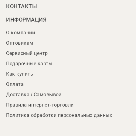
КОНТАКТЫ
ИНФОРМАЦИЯ
О компании
Оптовикам
Сервисный центр
Подарочные карты
Как купить
Оплата
Доставка / Самовывоз
Правила интернет-торговли
Политика обработки персональных данных