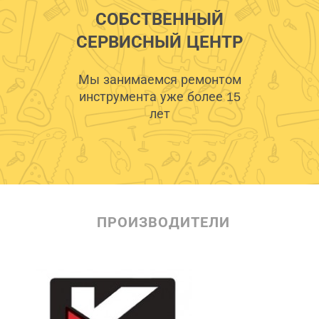
СОБСТВЕННЫЙ
СЕРВИСНЫЙ ЦЕНТР
Мы занимаемся ремонтом
инструмента уже более 15
лет
ПРОИЗВОДИТЕЛИ