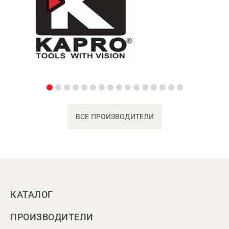
ВСЕ ПРОИЗВОДИТЕЛИ
КАТАЛОГ
ПРОИЗВОДИТЕЛИ