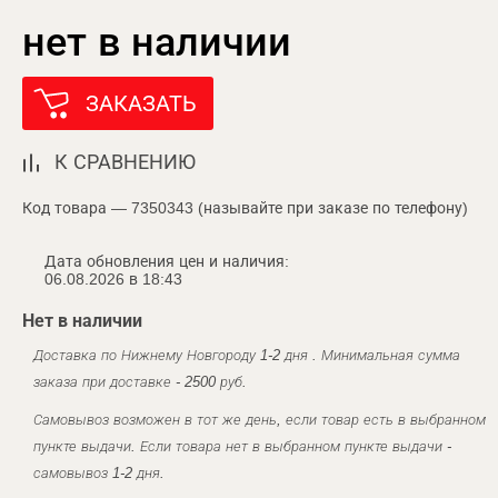
нет в наличии
ЗАКАЗАТЬ
К СРАВНЕНИЮ
Код товара — 7350343 (называйте при заказе по телефону)
Дата обновления цен и наличия:
06.08.2026 в 18:43
Нет в наличии
Доставка по Нижнему Новгороду 1-2 дня . Минимальная сумма
заказа при доставке - 2500 руб.
Самовывоз возможен в тот же день, если товар есть в выбранном
пункте выдачи. Если товара нет в выбранном пункте выдачи -
самовывоз 1-2 дня.