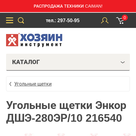
РАСПРОДАЖА ТЕХНИКИ CAIMAN!
0
тел.: 297-50-95
КАТАЛОГ
Угольные щетки
Угольные щетки Энкор
ДШЭ-280ЭР/10 216540