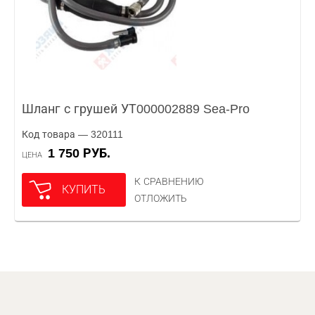
Шланг с грушей УТ000002889 Sea-Pro
Код товара — 320111
1 750 РУБ.
ЦЕНА
К СРАВНЕНИЮ
КУПИТЬ
ОТЛОЖИТЬ