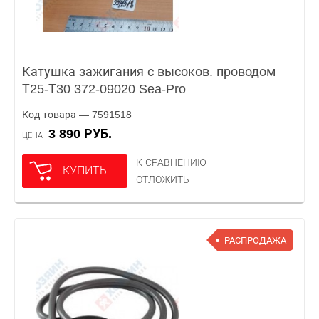
Катушка зажигания с высоков. проводом
Т25-Т30 372-09020 Sea-Pro
Код товара — 7591518
3 890 РУБ.
ЦЕНА
К СРАВНЕНИЮ
КУПИТЬ
ОТЛОЖИТЬ
РАСПРОДАЖА