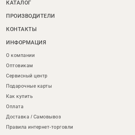
КАТАЛОГ
ПРОИЗВОДИТЕЛИ
КОНТАКТЫ
ИНФОРМАЦИЯ
О компании
Оптовикам
Сервисный центр
Подарочные карты
Как купить
Оплата
Доставка / Самовывоз
Правила интернет-торговли