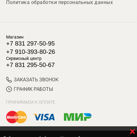
Политика обработки персональных данных
Магазин
+7 831 297-50-95
+7 910-393-80-26
Сервисный центр
+7 831 295-50-67
ЗАКАЗАТЬ ЗВОНОК
ГРАФИК РАБОТЫ
ПРИНИМАЕМ К ОПЛАТЕ