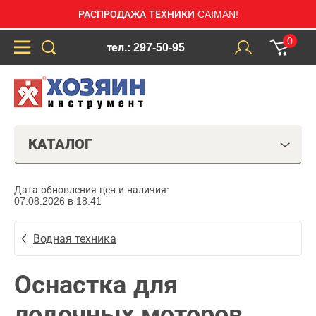
РАСПРОДАЖА ТЕХНИКИ CAIMAN!
0
тел.: 297-50-95
КАТАЛОГ
Дата обновления цен и наличия:
07.08.2026 в 18:41
Водная техника
Оснастка для
лодочных моторов