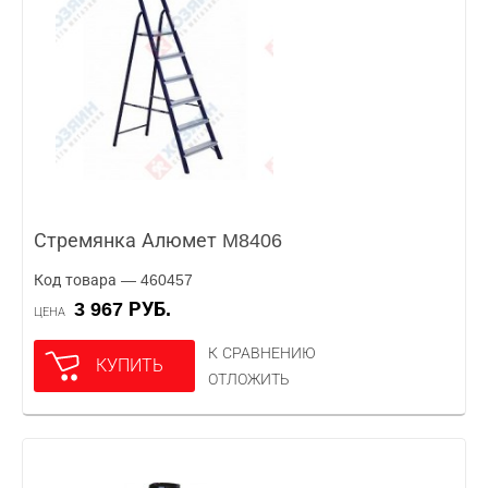
Стремянка Алюмет M8406
Код товара — 460457
3 967 РУБ.
ЦЕНА
К СРАВНЕНИЮ
КУПИТЬ
ОТЛОЖИТЬ