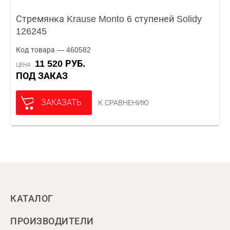
Стремянка Krause Monto 6 ступеней Solidy
126245
Код товара — 460582
11 520 РУБ.
ЦЕНА
ПОД ЗАКАЗ
ЗАКАЗАТЬ
К СРАВНЕНИЮ
КАТАЛОГ
ПРОИЗВОДИТЕЛИ