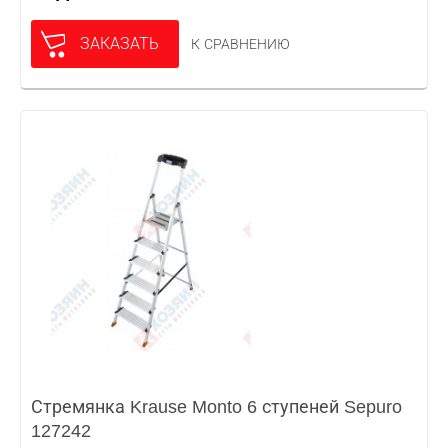
ЗАКАЗАТЬ
К СРАВНЕНИЮ
Стремянка Krause Monto 6 ступеней Sepuro
127242