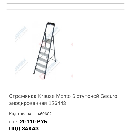
Стремянка Krause Monto 6 ступеней Securo
анодированная 126443
Код товара — 460602
20 110 РУБ.
ЦЕНА
ПОД ЗАКАЗ