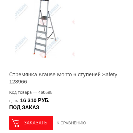
Стремянка Krause Monto 6 ступеней Safety
128966
Код товара — 460595
16 310 РУБ.
ЦЕНА
ПОД ЗАКАЗ
ЗАКАЗАТЬ
К СРАВНЕНИЮ