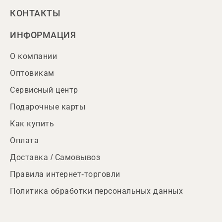
КОНТАКТЫ
ИНФОРМАЦИЯ
О компании
Оптовикам
Сервисный центр
Подарочные карты
Как купить
Оплата
Доставка / Самовывоз
Правила интернет-торговли
Политика обработки персональных данных