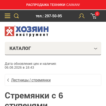
РАСПРОДАЖА ТЕХНИКИ CAIMAN!
0
тел.: 297-50-95
КАТАЛОГ
Дата обновления цен и наличия:
06.08.2026 в 18:43
Лестницы / стремянки
Стремянки с 6
ступенями