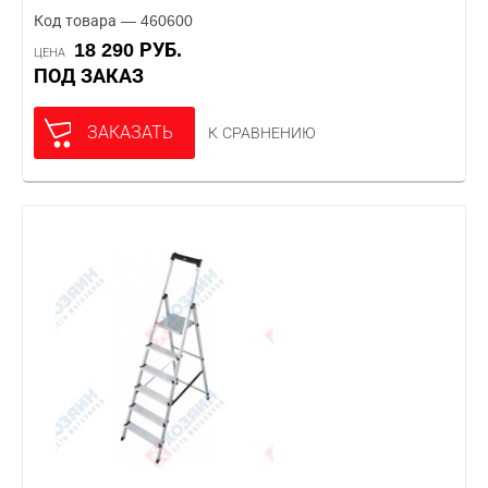
Код товара — 460600
18 290 РУБ.
ЦЕНА
ПОД ЗАКАЗ
ЗАКАЗАТЬ
К СРАВНЕНИЮ