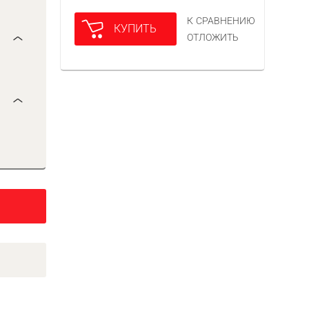
К СРАВНЕНИЮ
КУПИТЬ
ОТЛОЖИТЬ