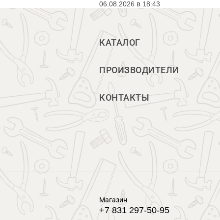
06.08.2026 в 18:43
КАТАЛОГ
ПРОИЗВОДИТЕЛИ
КОНТАКТЫ
Магазин
+7 831 297-50-95