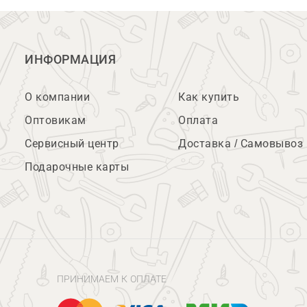
ИНФОРМАЦИЯ
О компании
Как купить
Оптовикам
Оплата
Сервисный центр
Доставка / Самовывоз
Подарочные карты
ПРИНИМАЕМ К ОПЛАТЕ