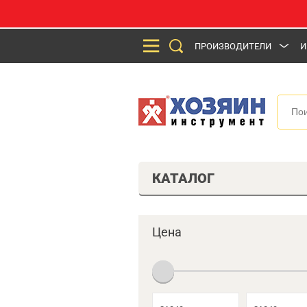
ПРОИЗВОДИТЕЛИ
И
КАТАЛОГ
Цена