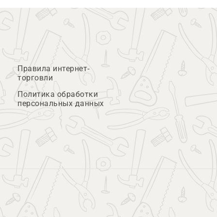
Правила интернет-
торговли
Политика обработки
персональных данных