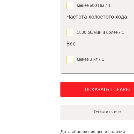
менее 500 Нм
/
1
Частота холостого хода
1800 об/мин и более
/
1
Вес
менее 3 кг
/
1
ПОКАЗАТЬ ТОВАРЫ
Очистить всё
Дата обновления цен и наличия: