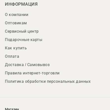
ИНФОРМАЦИЯ
О компании
Оптовикам
Сервисный центр
Подарочные карты
Как купить
Оплата
Доставка / Самовывоз
Правила интернет-торговли
Политика обработки персональных данных
Магазин