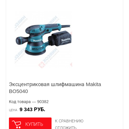
Эксцентриковая шлифмашина Makita
BO5040
Код товара — 90382
9 343 РУБ.
ЦЕНА
К СРАВНЕНИЮ
КУПИТЬ
ОТЛОЖИТЬ