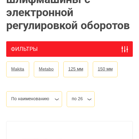
электронной
регулировкой оборотов
ФИЛЬТРЫ
Makita
Metabo
125 мм
150 мм
По наименованию
по 26