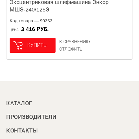
Эксцентриковая шлифмашина Энкор
МШЭ-240/125Э
Код товара — 90363
3 416 РУБ.
ЦЕНА
К СРАВНЕНИЮ
КУПИТЬ
ОТЛОЖИТЬ
КАТАЛОГ
ПРОИЗВОДИТЕЛИ
КОНТАКТЫ