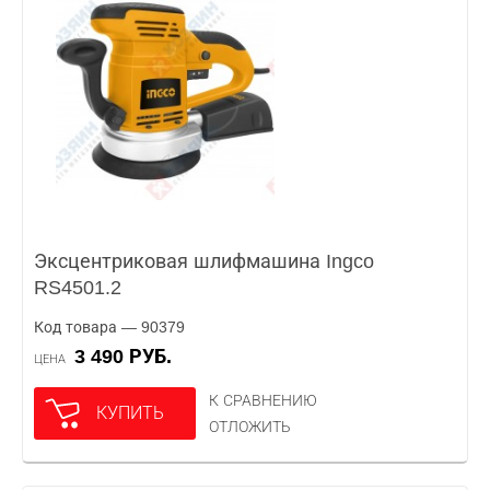
Эксцентриковая шлифмашина Ingco
RS4501.2
Код товара — 90379
3 490 РУБ.
ЦЕНА
К СРАВНЕНИЮ
КУПИТЬ
ОТЛОЖИТЬ