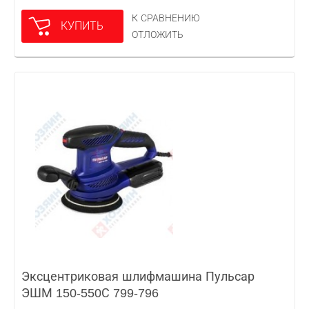
К СРАВНЕНИЮ
КУПИТЬ
ОТЛОЖИТЬ
Эксцентриковая шлифмашина Пульсар
ЭШМ 150-550С 799-796