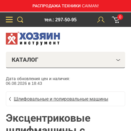
РАСПРОДАЖА ТЕХНИКИ CAIMAN!
0
тел.: 297-50-95
КАТАЛОГ
Дата обновления цен и наличия:
06.08.2026 в 18:43
Шлифовальные и полировальные машины
Эксцентриковые
шлифмашины с