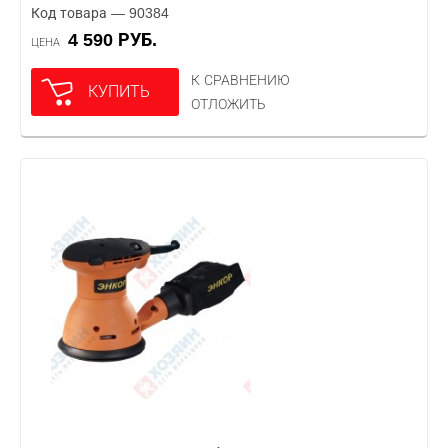
Код товара — 90384
4 590 РУБ.
ЦЕНА
К СРАВНЕНИЮ
КУПИТЬ
ОТЛОЖИТЬ