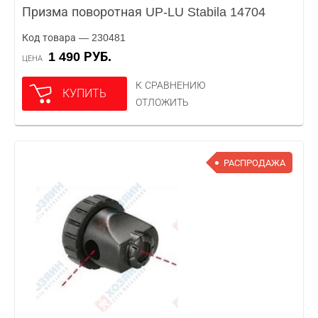
Призма поворотная UP-LU Stabila 14704
Код товара — 230481
1 490 РУБ.
ЦЕНА
К СРАВНЕНИЮ
КУПИТЬ
ОТЛОЖИТЬ
РАСПРОДАЖА