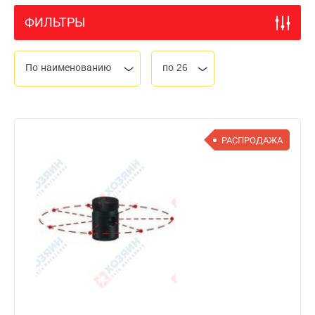
ФИЛЬТРЫ
По наименованию
по 26
РАСПРОДАЖА