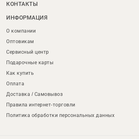
КОНТАКТЫ
ИНФОРМАЦИЯ
О компании
Оптовикам
Сервисный центр
Подарочные карты
Как купить
Оплата
Доставка / Самовывоз
Правила интернет-торговли
Политика обработки персональных данных