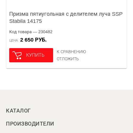
Призма пятиугольная с делителем луча SSP
Stabila 14175
Код товара — 230482
2 650 РУБ.
ЦЕНА
К СРАВНЕНИЮ
КУПИТЬ
ОТЛОЖИТЬ
КАТАЛОГ
ПРОИЗВОДИТЕЛИ