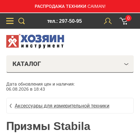
РАСПРОДАЖА ТЕХНИКИ CAIMAN!
0
тел.: 297-50-95
КАТАЛОГ
Дата обновления цен и наличия:
06.08.2026 в 18:43
Аксессуары для измерительной техники
Призмы Stabila