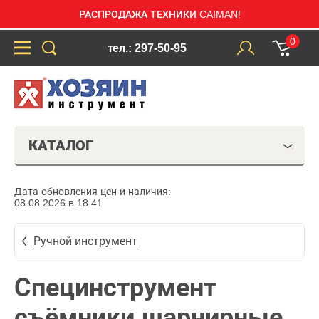
РАСПРОДАЖА ТЕХНИКИ CAIMAN!
0
тел.: 297-50-95
КАТАЛОГ
Дата обновления цен и наличия:
08.08.2026 в 18:41
Ручной инструмент
Специнструмент
съёмники шарнирные