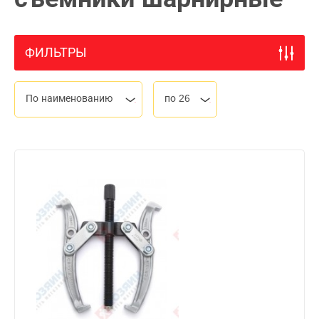
ФИЛЬТРЫ
По наименованию
по 26