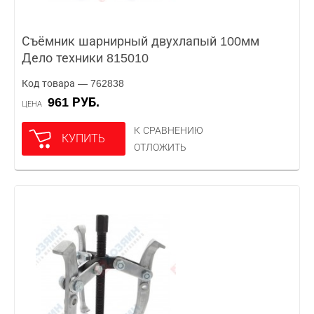
Съёмник шарнирный двухлапый 100мм
Дело техники 815010
Код товара — 762838
961 РУБ.
ЦЕНА
К СРАВНЕНИЮ
КУПИТЬ
ОТЛОЖИТЬ