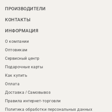
ПРОИЗВОДИТЕЛИ
КОНТАКТЫ
ИНФОРМАЦИЯ
О компании
Оптовикам
Сервисный центр
Подарочные карты
Как купить
Оплата
Доставка / Самовывоз
Правила интернет-торговли
Политика обработки персональных данных