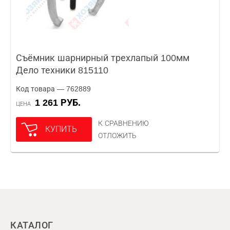
Съёмник шарнирный трехлапый 100мм
Дело техники 815110
Код товара — 762889
1 261 РУБ.
ЦЕНА
К СРАВНЕНИЮ
КУПИТЬ
ОТЛОЖИТЬ
КАТАЛОГ