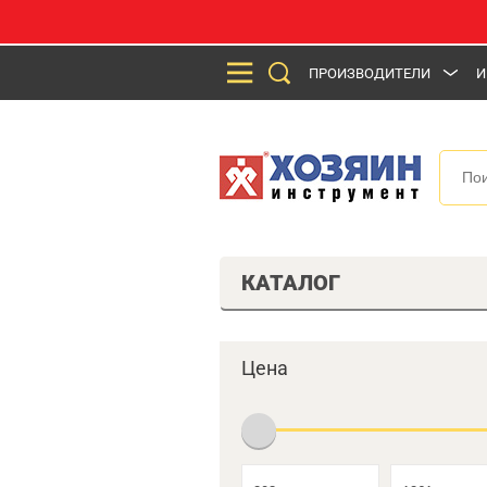
ПРОИЗВОДИТЕЛИ
И
КАТАЛОГ
Цена