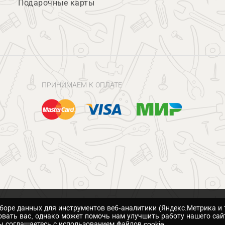
Подарочные карты
ПРИНИМАЕМ К ОПЛАТЕ
сборе данных для инструментов веб-аналитики (Яндекс.Метрика и 
вать вас, однако может помочь нам улучшить работу нашего сай
 соглашаетесь с использованием файлов cookie.