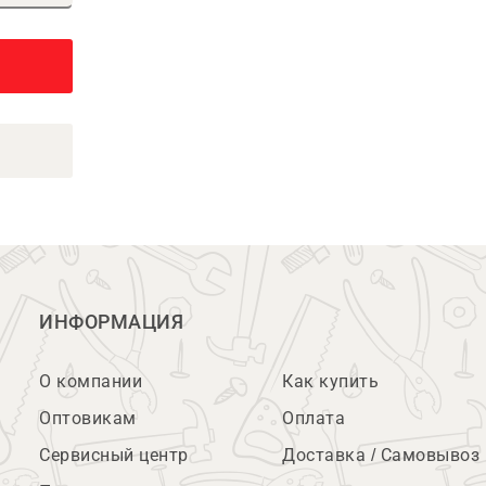
ИНФОРМАЦИЯ
О компании
Как купить
Оптовикам
Оплата
Сервисный центр
Доставка / Самовывоз