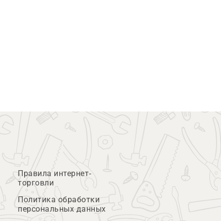
Правила интернет-
торговли
Политика обработки
персональных данных