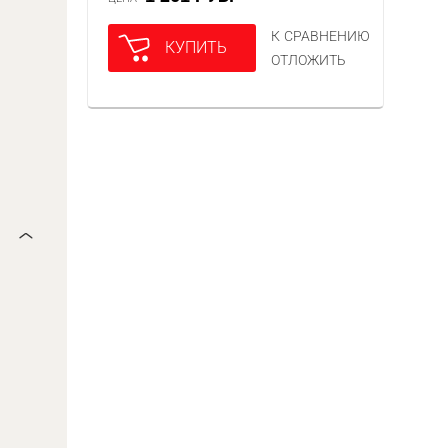
К СРАВНЕНИЮ
КУПИТЬ
ОТЛОЖИТЬ