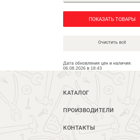
ПОКАЗАТЬ ТОВАРЫ
Очистить всё
Дата обновления цен и наличия:
06.08.2026 в 18:43
КАТАЛОГ
ПРОИЗВОДИТЕЛИ
КОНТАКТЫ